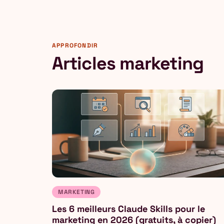
APPROFONDIR
Articles marketing
MARKETING
Les 6 meilleurs Claude Skills pour le
marketing en 2026 (gratuits, à copier)