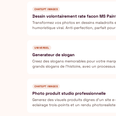
CHATGPT IMAGES
Dessin volontairement rate facon MS Pain
Transformez vos photos en dessins maladroits et
humoristique viral. Anti-perfection, parfait pour
UNIVERSEL
Generateur de slogan
Creez des slogans memorables pour votre marqu
grands slogans de l'histoire, avec un processus i
CHATGPT IMAGES
Photo produit studio professionnelle
Generez des visuels produits dignes d'un site
eclairage trois-points et un rendu photorealiste 