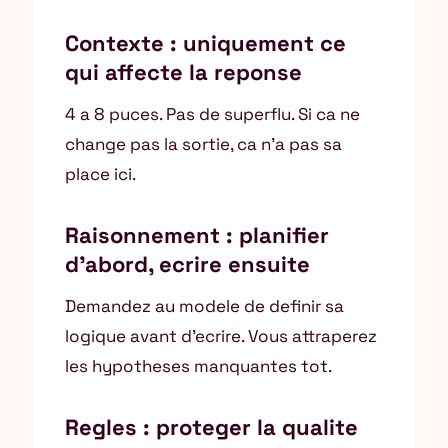
Contexte : uniquement ce
qui affecte la reponse
4 a 8 puces. Pas de superflu. Si ca ne
change pas la sortie, ca n’a pas sa
place ici.
Raisonnement : planifier
d’abord, ecrire ensuite
Demandez au modele de definir sa
logique avant d’ecrire. Vous attraperez
les hypotheses manquantes tot.
Regles : proteger la qualite