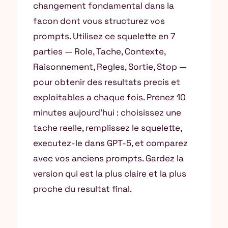
changement fondamental dans la
facon dont vous structurez vos
prompts. Utilisez ce squelette en 7
parties — Role, Tache, Contexte,
Raisonnement, Regles, Sortie, Stop —
pour obtenir des resultats precis et
exploitables a chaque fois. Prenez 10
minutes aujourd’hui : choisissez une
tache reelle, remplissez le squelette,
executez-le dans GPT-5, et comparez
avec vos anciens prompts. Gardez la
version qui est la plus claire et la plus
proche du resultat final.