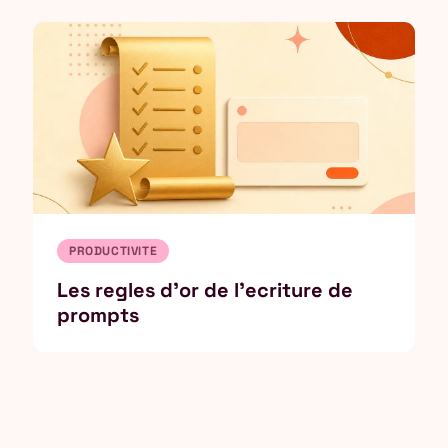
PRODUCTIVITE
Les regles d'or de l'ecriture de
prompts