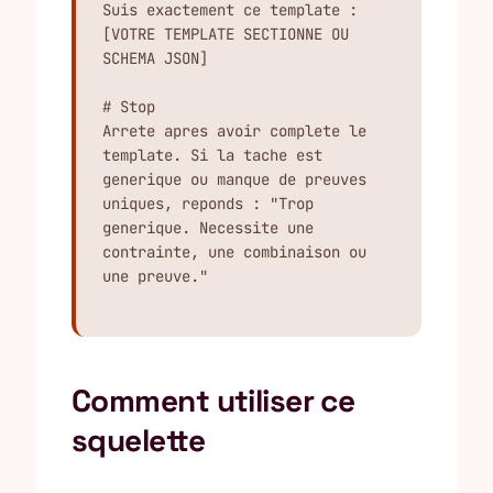
Suis exactement ce template :

[VOTRE TEMPLATE SECTIONNE OU 
SCHEMA JSON]

# Stop

Arrete apres avoir complete le 
template. Si la tache est 
generique ou manque de preuves 
uniques, reponds : "Trop 
generique. Necessite une 
contrainte, une combinaison ou 
une preuve."
Comment utiliser ce
squelette