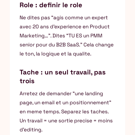
Role : definir le role
Ne dites pas “agis comme un expert
avec 20 ans d’experience en Product
Marketing…”. Dites “TU ES un PMM
senior pour du B2B SaaS.” Cela change
le ton, la logique et la qualite.
Tache : un seul travail, pas
trois
Arretez de demander “une landing
page, un email et un positionnement”
en meme temps. Separez les taches.
Un travail = une sortie precise = moins
d’editing.