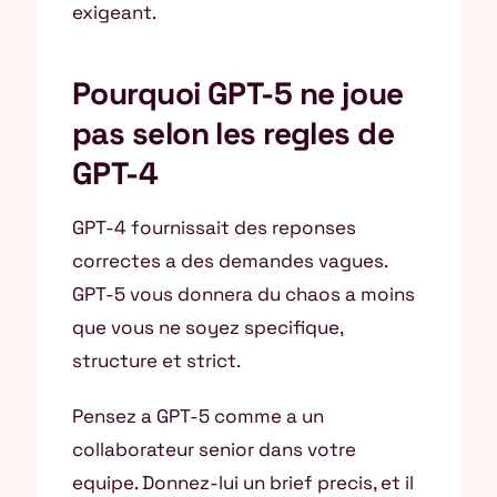
exigeant.
Pourquoi GPT-5 ne joue
pas selon les regles de
GPT-4
GPT-4 fournissait des reponses
correctes a des demandes vagues.
GPT-5 vous donnera du chaos a moins
que vous ne soyez specifique,
structure et strict.
Pensez a GPT-5 comme a un
collaborateur senior dans votre
equipe. Donnez-lui un brief precis, et il