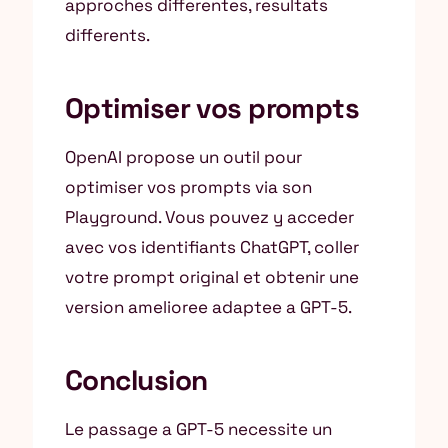
approches differentes, resultats
differents.
Optimiser vos prompts
OpenAI propose un outil pour
optimiser vos prompts via son
Playground. Vous pouvez y acceder
avec vos identifiants ChatGPT, coller
votre prompt original et obtenir une
version amelioree adaptee a GPT-5.
Conclusion
Le passage a GPT-5 necessite un