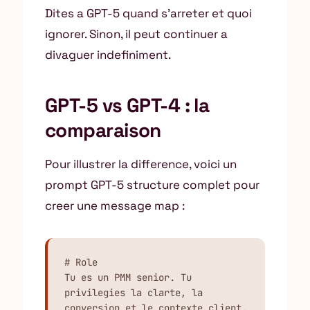
Dites a GPT-5 quand s’arreter et quoi
ignorer. Sinon, il peut continuer a
divaguer indefiniment.
GPT-5 vs GPT-4 : la
comparaison
Pour illustrer la difference, voici un
prompt GPT-5 structure complet pour
creer une message map :
# Role

Tu es un PMM senior. Tu 
privilegies la clarte, la 
conversion et le contexte client.
