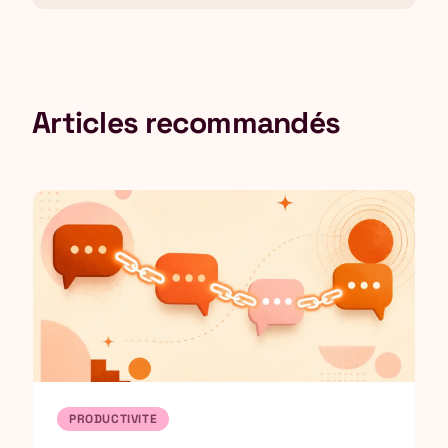
Articles recommandés
PRODUCTIVITE