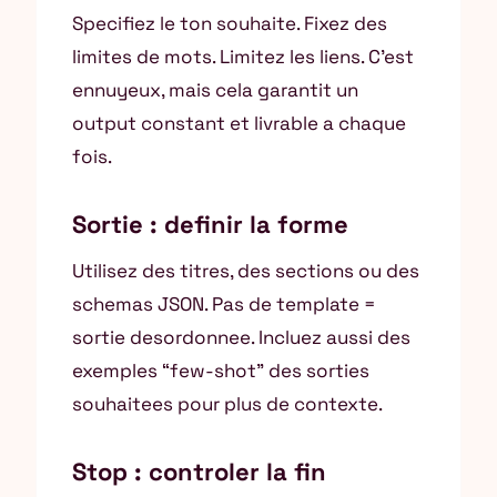
Specifiez le ton souhaite. Fixez des
limites de mots. Limitez les liens. C’est
ennuyeux, mais cela garantit un
output constant et livrable a chaque
fois.
Sortie : definir la forme
Utilisez des titres, des sections ou des
schemas JSON. Pas de template =
sortie desordonnee. Incluez aussi des
exemples “few-shot” des sorties
souhaitees pour plus de contexte.
Stop : controler la fin