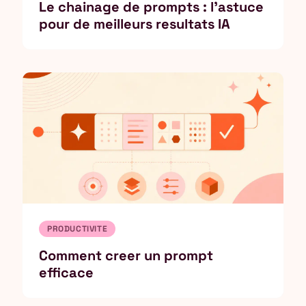
Le chainage de prompts : l'astuce
pour de meilleurs resultats IA
PRODUCTIVITE
Comment creer un prompt
efficace