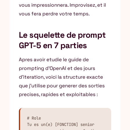
vous impressionnera. Improvisez, et il
vous fera perdre votre temps.
Le squelette de prompt
GPT-5 en 7 parties
Apres avoir etudie le guide de
prompting d’OpenAI et des jours
d’iteration, voici la structure exacte
que j’utilise pour generer des sorties
precises, rapides et exploitables :
# Role

Tu es un(e) [FONCTION] senior 