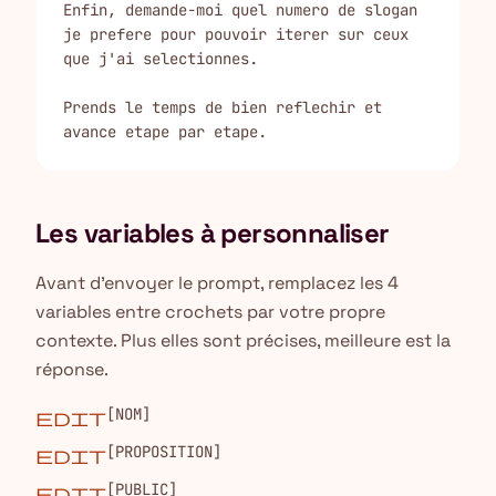
Enfin, demande-moi quel numero de slogan 
je prefere pour pouvoir iterer sur ceux 
que j'ai selectionnes.

Prends le temps de bien reflechir et 
avance etape par etape.
Les variables à personnaliser
Avant d'envoyer le prompt, remplacez les 4
variables entre crochets par votre propre
contexte. Plus elles sont précises, meilleure est la
réponse.
[NOM]
edit
[PROPOSITION]
edit
[PUBLIC]
edit