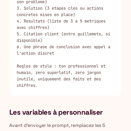
son probleme)

3. Solution (3 etapes cles ou actions 
concretes mises en place)

4. Resultats (liste de 3 a 5 metriques 
avec chiffres)

5. Citation client (entre guillemets, si 
disponible)

6. Une phrase de conclusion avec appel a 
l'action discret

Regles de style : ton professionnel et 
humain, zero superlatif, zero jargon 
inutile, uniquement des faits et des 
chiffres.
Les variables à personnaliser
Avant d'envoyer le prompt, remplacez les 5