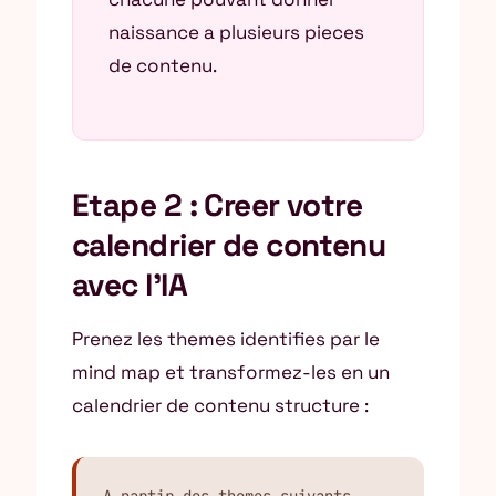
naissance a plusieurs pieces
de contenu.
Etape 2 : Creer votre
calendrier de contenu
avec l’IA
Prenez les themes identifies par le
mind map et transformez-les en un
calendrier de contenu structure :