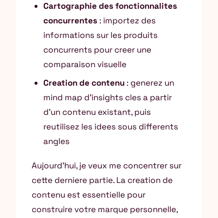
Cartographie des fonctionnalites
concurrentes
: importez des
informations sur les produits
concurrents pour creer une
comparaison visuelle
Creation de contenu
: generez un
mind map d’insights cles a partir
d’un contenu existant, puis
reutilisez les idees sous differents
angles
Aujourd’hui, je veux me concentrer sur
cette derniere partie. La creation de
contenu est essentielle pour
construire votre marque personnelle,