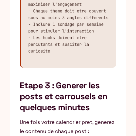
maximiser l'engagement

- Chaque theme doit etre couvert 
sous au moins 3 angles differents

- Inclure 1 sondage par semaine 
pour stimuler l'interaction

- Les hooks doivent etre 
percutants et susciter la 
curiosite
Etape 3 : Generer les
posts et carrousels en
quelques minutes
Une fois votre calendrier pret, generez
le contenu de chaque post :