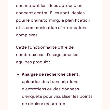
connectant les idees autour d’un
concept central. Elles sont ideales
pour le brainstorming, la planification
et la communication d’informations
complexes.
Cette fonctionnalite offre de
nombreux cas d’usage pour les
equipes produit :
Analyse de recherche client
:
uploadez des transcriptions
d’entretiens ou des donnees
d’enquete pour visualiser les points
de douleur recurrents