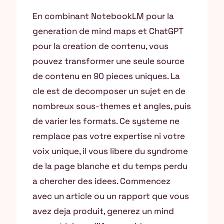
En combinant NotebookLM pour la
generation de mind maps et ChatGPT
pour la creation de contenu, vous
pouvez transformer une seule source
de contenu en 90 pieces uniques. La
cle est de decomposer un sujet en de
nombreux sous-themes et angles, puis
de varier les formats. Ce systeme ne
remplace pas votre expertise ni votre
voix unique, il vous libere du syndrome
de la page blanche et du temps perdu
a chercher des idees. Commencez
avec un article ou un rapport que vous
avez deja produit, generez un mind