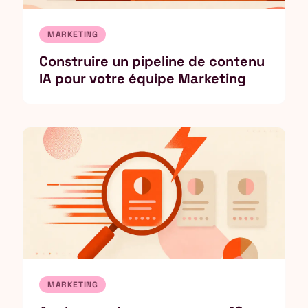
MARKETING
Construire un pipeline de contenu
IA pour votre équipe Marketing
MARKETING