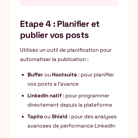
Etape 4 : Planifier et
publier vos posts
Utilisez un outil de planification pour
automatiser la publication :
Buffer
ou
Hootsuite
: pour planifier
vos posts a l’avance
LinkedIn natif
: pour programmer
directement depuis la plateforme
Taplio
ou
Shield
: pour des analyses
avancees de performance LinkedIn