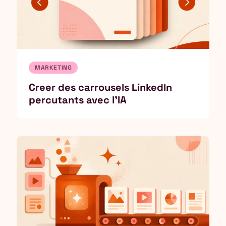
MARKETING
Creer des carrousels LinkedIn
percutants avec l'IA