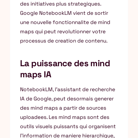
des initiatives plus strategiques.
Google NotebookLM vient de sortir
une nouvelle fonctionnalite de mind
maps qui peut revolutionner votre
processus de creation de contenu.
La puissance des mind
maps IA
NotebookLM, l’assistant de recherche
IA de Google, peut desormais generer
des mind maps a partir de sources
uploadees. Les mind maps sont des
outils visuels puissants qui organisent
l’information de maniere hierarchique,