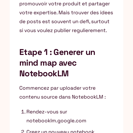
promouvoir votre produit et partager
votre expertise. Mais trouver des idees
de posts est souvent un defi, surtout
si vous voulez publier regulierement.
Etape 1 : Generer un
mind map avec
NotebookLM
Commencez par uploader votre
contenu source dans NotebookLM :
Rendez-vous sur
notebooklm.google.com
Creez un nouveau notebook