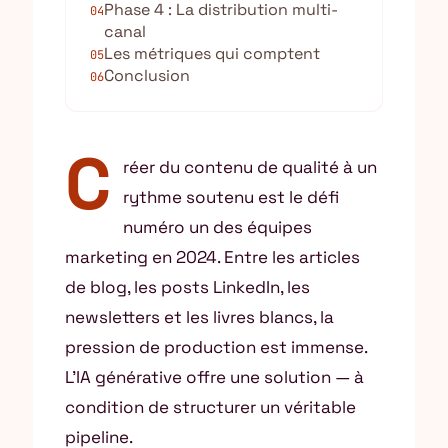
Phase 4 : La distribution multi-
04
canal
Les métriques qui comptent
05
Conclusion
06
C
réer du contenu de qualité à un
rythme soutenu est le défi
numéro un des équipes
marketing en 2024. Entre les articles
de blog, les posts LinkedIn, les
newsletters et les livres blancs, la
pression de production est immense.
L’IA générative offre une solution — à
condition de structurer un véritable
pipeline.