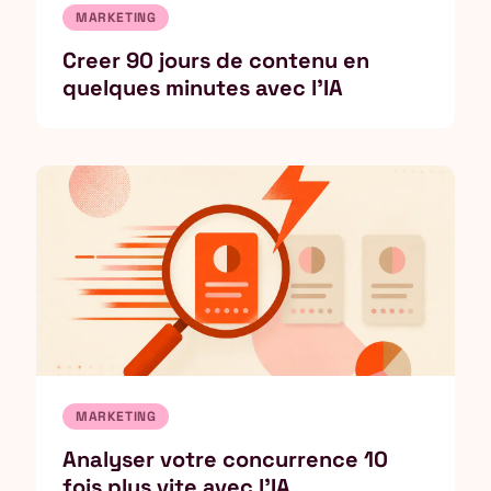
MARKETING
Creer 90 jours de contenu en
quelques minutes avec l'IA
MARKETING
Analyser votre concurrence 10
fois plus vite avec l'IA