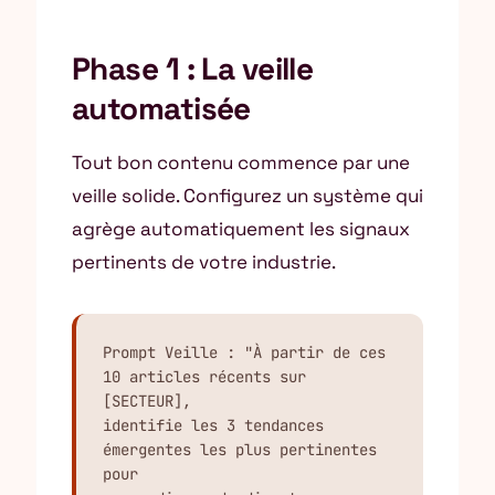
Phase 1 : La veille
automatisée
Tout bon contenu commence par une
veille solide. Configurez un système qui
agrège automatiquement les signaux
pertinents de votre industrie.
Prompt Veille : "À partir de ces 
10 articles récents sur 
[SECTEUR],

identifie les 3 tendances 
émergentes les plus pertinentes 
pour
