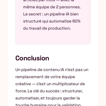
même équipe de 2 personnes.
Le secret : un pipeline IA bien
structuré qui automatise 60%
du travail de production.
Conclusion
Un pipeline de contenu IA n’est pas un
remplacement de votre équipe
créative — c’est un multiplicateur de
force. La clé du succès : structurer,
automatiser, et toujours garder la
touche humaine pour la validation