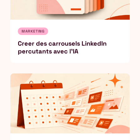
MARKETING
Creer des carrousels LinkedIn
percutants avec l'IA