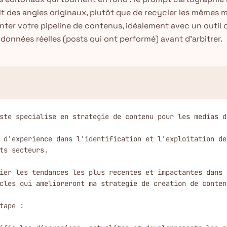
it des angles originaux, plutôt que de recycler les mêmes ma
nter votre pipeline de contenus, idéalement avec un outil
données réelles (posts qui ont performé) avant d'arbitrer.
ste specialise en strategie de contenu pour les medias di
 d'experience dans l'identification et l'exploitation de
ts secteurs.

ier les tendances les plus recentes et impactantes dans [
cles qui amelioreront ma strategie de creation de contenu
tape :
