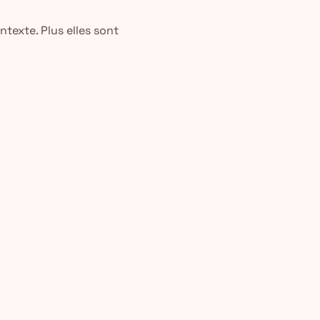
texte. Plus elles sont