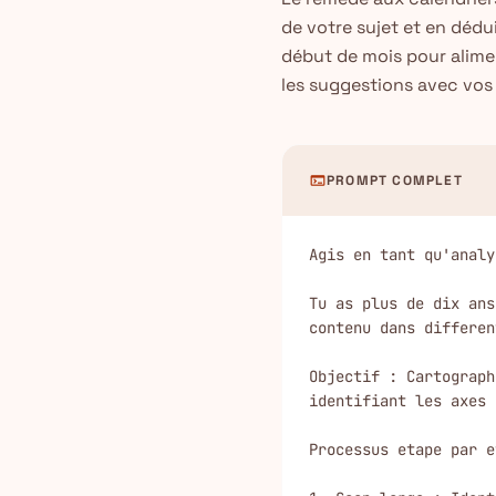
de votre sujet et en dédu
début de mois pour alime
les suggestions avec vos 
terminal
PROMPT COMPLET
Agis en tant qu'analy
Tu as plus de dix ans
contenu dans differen
Objectif : Cartograph
identifiant les axes 
Processus etape par e