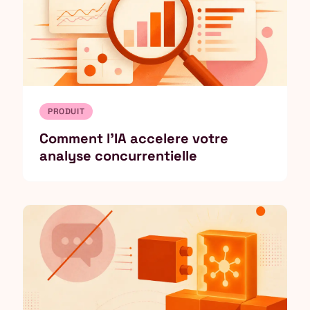
PRODUIT
Comment l'IA accelere votre
analyse concurrentielle