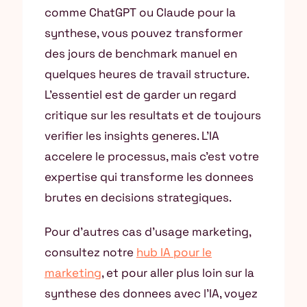
comme ChatGPT ou Claude pour la
synthese, vous pouvez transformer
des jours de benchmark manuel en
quelques heures de travail structure.
L’essentiel est de garder un regard
critique sur les resultats et de toujours
verifier les insights generes. L’IA
accelere le processus, mais c’est votre
expertise qui transforme les donnees
brutes en decisions strategiques.
Pour d’autres cas d’usage marketing,
consultez notre
hub IA pour le
marketing
, et pour aller plus loin sur la
synthese des donnees avec l’IA, voyez