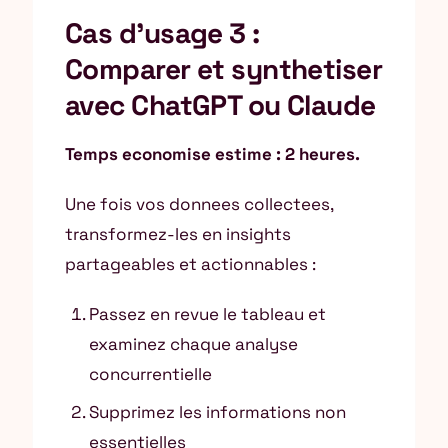
Cas d’usage 3 :
Comparer et synthetiser
avec ChatGPT ou Claude
Temps economise estime : 2 heures.
Une fois vos donnees collectees,
transformez-les en insights
partageables et actionnables :
Passez en revue le tableau et
examinez chaque analyse
concurrentielle
Supprimez les informations non
essentielles