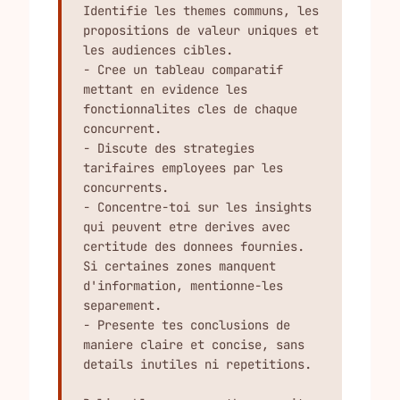
Identifie les themes communs, les 
propositions de valeur uniques et 
les audiences cibles.

- Cree un tableau comparatif 
mettant en evidence les 
fonctionnalites cles de chaque 
concurrent.

- Discute des strategies 
tarifaires employees par les 
concurrents.

- Concentre-toi sur les insights 
qui peuvent etre derives avec 
certitude des donnees fournies. 
Si certaines zones manquent 
d'information, mentionne-les 
separement.

- Presente tes conclusions de 
maniere claire et concise, sans 
details inutiles ni repetitions.
