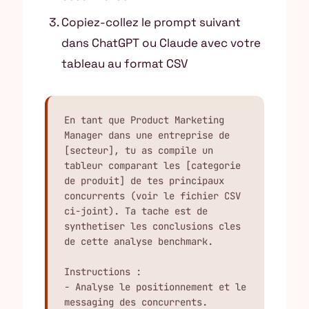
Copiez-collez le prompt suivant
dans ChatGPT ou Claude avec votre
tableau au format CSV
En tant que Product Marketing 
Manager dans une entreprise de 
[secteur], tu as compile un 
tableur comparant les [categorie 
de produit] de tes principaux 
concurrents (voir le fichier CSV 
ci-joint). Ta tache est de 
synthetiser les conclusions cles 
de cette analyse benchmark.

Instructions :

- Analyse le positionnement et le 
messaging des concurrents. 