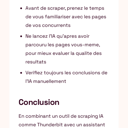
Avant de scraper, prenez le temps
de vous familiariser avec les pages
de vos concurrents
Ne lancez l’IA qu’apres avoir
parcouru les pages vous-meme,
pour mieux evaluer la qualite des
resultats
Verifiez toujours les conclusions de
l’IA manuellement
Conclusion
En combinant un outil de scraping IA
comme Thunderbit avec un assistant