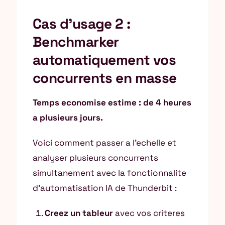
Cas d’usage 2 :
Benchmarker
automatiquement vos
concurrents en masse
Temps economise estime : de 4 heures
a plusieurs jours.
Voici comment passer a l’echelle et
analyser plusieurs concurrents
simultanement avec la fonctionnalite
d’automatisation IA de Thunderbit :
Creez un tableur
avec vos criteres