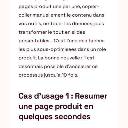
pages produit une par une, copier-
coller manuellement le contenu dans
vos outils, nettoyer les donnees, puis
transformer le tout en slides
presentables… C’est l’une des taches
les plus sous-optimisees dans un role
produit. La bonne nouvelle : il est
desormais possible d’accelerer ce
processus jusqu’a 10 fois.
Cas d’usage 1 : Resumer
une page produit en
quelques secondes