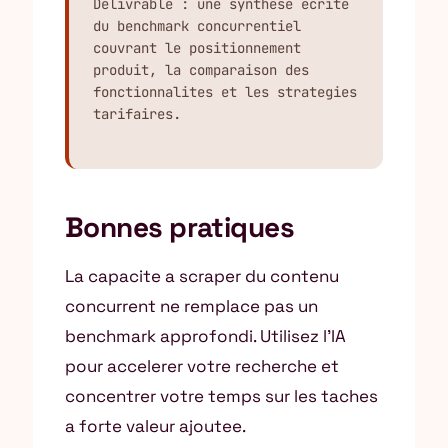
Delivrable : une synthese ecrite 
du benchmark concurrentiel 
couvrant le positionnement 
produit, la comparaison des 
fonctionnalites et les strategies 
tarifaires.
Bonnes pratiques
La capacite a scraper du contenu
concurrent ne remplace pas un
benchmark approfondi. Utilisez l’IA
pour accelerer votre recherche et
concentrer votre temps sur les taches
a forte valeur ajoutee.