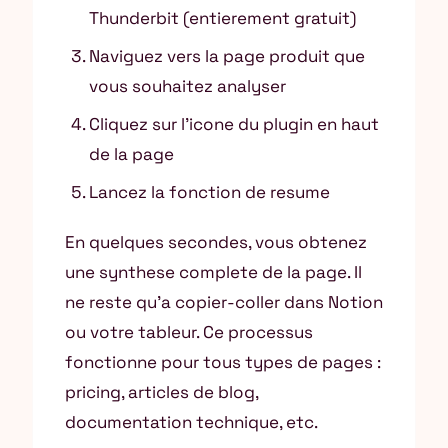
Thunderbit (entierement gratuit)
Naviguez vers la page produit que
vous souhaitez analyser
Cliquez sur l’icone du plugin en haut
de la page
Lancez la fonction de resume
En quelques secondes, vous obtenez
une synthese complete de la page. Il
ne reste qu’a copier-coller dans Notion
ou votre tableur. Ce processus
fonctionne pour tous types de pages :
pricing, articles de blog,
documentation technique, etc.