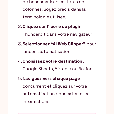
de benchmark en en-tetes de
colonnes. Soyez precis dans la
terminologie utilisee.
Cliquez sur l’icone du plugin
Thunderbit dans votre navigateur
Selectionnez “AI Web Clipper”
pour
lancer l’automatisation
Choisissez votre destination
:
Google Sheets, Airtable ou Notion
Naviguez vers chaque page
concurrent
et cliquez sur votre
automatisation pour extraire les
informations