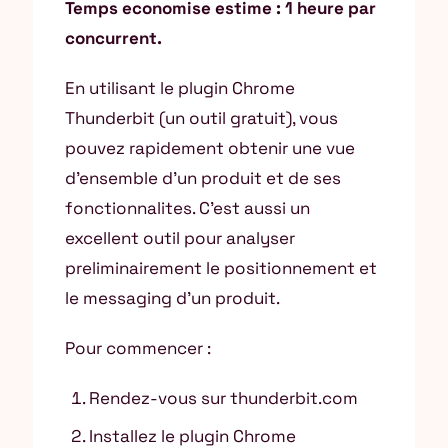
Temps economise estime : 1 heure par
concurrent.
En utilisant le plugin Chrome
Thunderbit (un outil gratuit), vous
pouvez rapidement obtenir une vue
d’ensemble d’un produit et de ses
fonctionnalites. C’est aussi un
excellent outil pour analyser
preliminairement le positionnement et
le messaging d’un produit.
Pour commencer :
Rendez-vous sur thunderbit.com
Installez le plugin Chrome