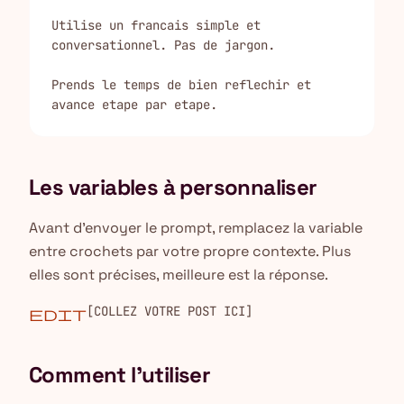
Utilise un francais simple et 
conversationnel. Pas de jargon.

Prends le temps de bien reflechir et 
avance etape par etape.
Les variables à personnaliser
Avant d'envoyer le prompt, remplacez la variable
entre crochets par votre propre contexte. Plus
elles sont précises, meilleure est la réponse.
[COLLEZ VOTRE POST ICI]
edit
Comment l'utiliser