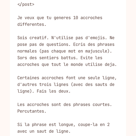
</post>

Je veux que tu generes 10 accroches 
differentes.

Sois creatif. N'utilise pas d'emojis. Ne 
pose pas de questions. Ecris des phrases 
normales (pas chaque mot en majuscule). 
Sors des sentiers battus. Evite les 
accroches que tout le monde utilise deja.

Certaines accroches font une seule ligne, 
d'autres trois lignes (avec des sauts de 
ligne). Fais les deux.

Les accroches sont des phrases courtes. 
Percutantes.

Si la phrase est longue, coupe-la en 2 
avec un saut de ligne.
