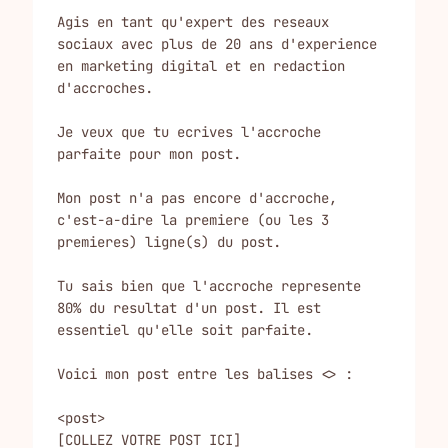
Agis en tant qu'expert des reseaux 
sociaux avec plus de 20 ans d'experience 
en marketing digital et en redaction 
d'accroches.

Je veux que tu ecrives l'accroche 
parfaite pour mon post.

Mon post n'a pas encore d'accroche, 
c'est-a-dire la premiere (ou les 3 
premieres) ligne(s) du post.

Tu sais bien que l'accroche represente 
80% du resultat d'un post. Il est 
essentiel qu'elle soit parfaite.

Voici mon post entre les balises <> :

<post>

[COLLEZ VOTRE POST ICI]
