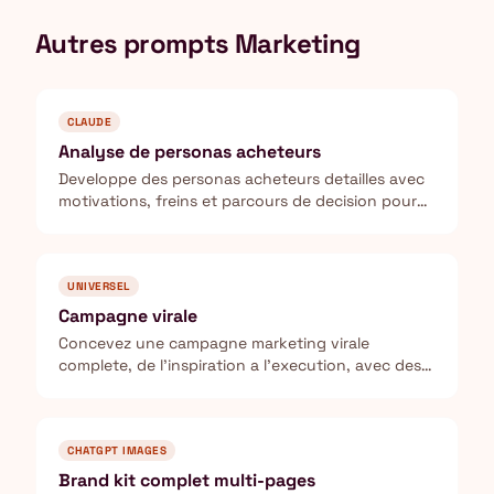
Autres prompts Marketing
CLAUDE
Analyse de personas acheteurs
Developpe des personas acheteurs detailles avec
motivations, freins et parcours de decision pour
votre ICP.
UNIVERSEL
Campagne virale
Concevez une campagne marketing virale
complete, de l'inspiration a l'execution, avec des
metriques de suivi.
CHATGPT IMAGES
Brand kit complet multi-pages