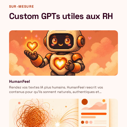
SUR-MESURE
Custom GPTs utiles aux RH
HumanFeel
Rendez vos textes IA plus humains. HumanFeel reecrit vos
contenus pour qu'ils sonnent naturels, authentiques et
engageants.