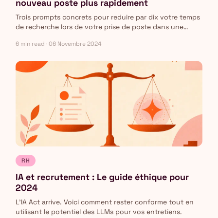
nouveau poste plus rapidement
Trois prompts concrets pour reduire par dix votre temps
de recherche lors de votre prise de poste dans une
nouvelle equipe.
6 min read · 06 Novembre 2024
RH
IA et recrutement : Le guide éthique pour
2024
L'IA Act arrive. Voici comment rester conforme tout en
utilisant le potentiel des LLMs pour vos entretiens.