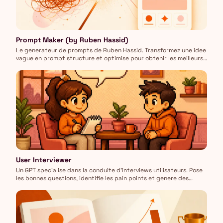
Prompt Maker (by Ruben Hassid)
Le generateur de prompts de Ruben Hassid. Transformez une idee
vague en prompt structure et optimise pour obtenir les meilleurs
resultats.
User Interviewer
Un GPT specialise dans la conduite d'interviews utilisateurs. Pose
les bonnes questions, identifie les pain points et genere des
insights actionnables.