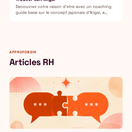
Decouvrez votre raison d'etre avec un coaching
guide base sur le concept japonais d'Ikigai, a
travers 5 questions profondes.
APPROFONDIR
Articles RH