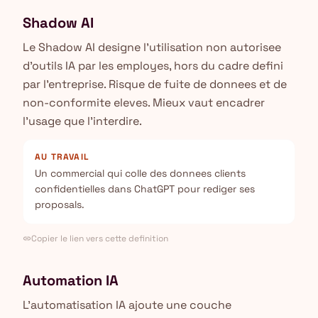
Shadow AI
Le Shadow AI designe l'utilisation non autorisee
d'outils IA par les employes, hors du cadre defini
par l'entreprise. Risque de fuite de donnees et de
non-conformite eleves. Mieux vaut encadrer
l'usage que l'interdire.
AU TRAVAIL
Un commercial qui colle des donnees clients
confidentielles dans ChatGPT pour rediger ses
proposals.
Copier le lien vers cette definition
link
Automation IA
L'automatisation IA ajoute une couche