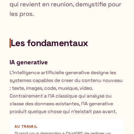
qui revient en reunion, demystifie pour
les pros.
Les fondamentaux
IA generative
L'intelligence artificielle generative designe les
systemes capables de creer du contenu nouveau
: texte, images, code, musique, video.
Contrairement a l'IA classique qui analyse ou
classe des donnees existantes, l'IA generative
produit quelque chose qui n'existait pas avant.
AU TRAVAIL
Quand vous demandez a ChatGPT de rediger un