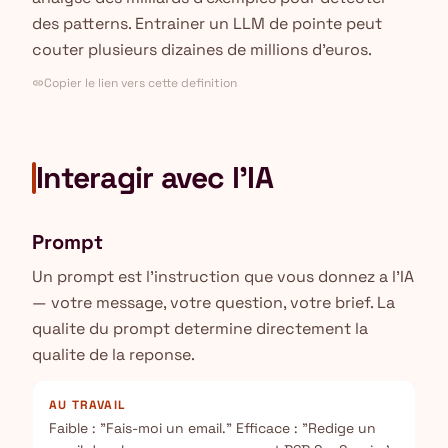
des patterns. Entrainer un LLM de pointe peut
couter plusieurs dizaines de millions d'euros.
Copier le lien vers cette definition
link
Interagir avec l'IA
Prompt
Un prompt est l'instruction que vous donnez a l'IA
— votre message, votre question, votre brief. La
qualite du prompt determine directement la
qualite de la reponse.
AU TRAVAIL
Faible : "Fais-moi un email." Efficace : "Redige un