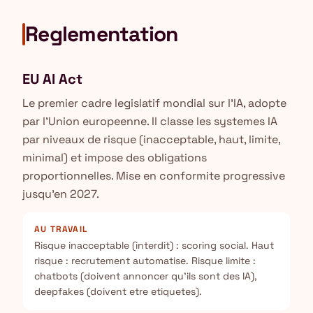
Reglementation
EU AI Act
Le premier cadre legislatif mondial sur l'IA, adopte
par l'Union europeenne. Il classe les systemes IA
par niveaux de risque (inacceptable, haut, limite,
minimal) et impose des obligations
proportionnelles. Mise en conformite progressive
jusqu'en 2027.
AU TRAVAIL
Risque inacceptable (interdit) : scoring social. Haut
risque : recrutement automatise. Risque limite :
chatbots (doivent annoncer qu'ils sont des IA),
deepfakes (doivent etre etiquetes).