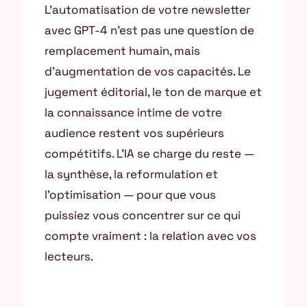
L’automatisation de votre newsletter
avec GPT-4 n’est pas une question de
remplacement humain, mais
d’augmentation de vos capacités. Le
jugement éditorial, le ton de marque et
la connaissance intime de votre
audience restent vos supérieurs
compétitifs. L’IA se charge du reste —
la synthèse, la reformulation et
l’optimisation — pour que vous
puissiez vous concentrer sur ce qui
compte vraiment : la relation avec vos
lecteurs.