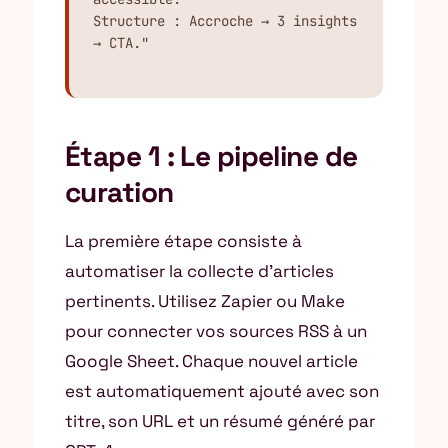
Structure : Accroche → 3 insights 
→ CTA."
Étape 1 : Le pipeline de
curation
La première étape consiste à
automatiser la collecte d’articles
pertinents. Utilisez Zapier ou Make
pour connecter vos sources RSS à un
Google Sheet. Chaque nouvel article
est automatiquement ajouté avec son
titre, son URL et un résumé généré par