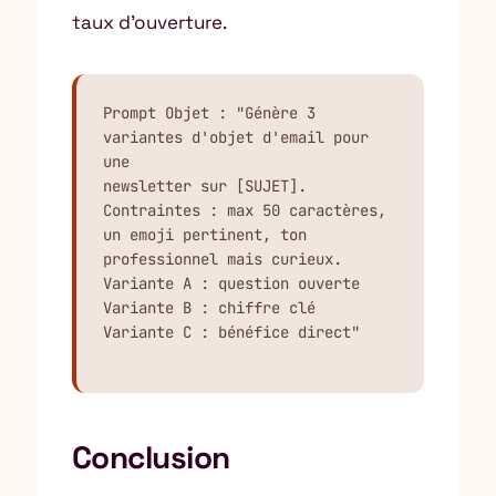
taux d’ouverture.
Prompt Objet : "Génère 3 
variantes d'objet d'email pour 
une

newsletter sur [SUJET]. 
Contraintes : max 50 caractères,

un emoji pertinent, ton 
professionnel mais curieux.

Variante A : question ouverte

Variante B : chiffre clé

Variante C : bénéfice direct"
Conclusion