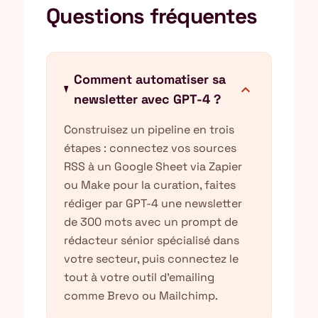
Questions fréquentes
Comment automatiser sa
expand_more
newsletter avec GPT-4 ?
Construisez un pipeline en trois
étapes : connectez vos sources
RSS à un Google Sheet via Zapier
ou Make pour la curation, faites
rédiger par GPT-4 une newsletter
de 300 mots avec un prompt de
rédacteur sénior spécialisé dans
votre secteur, puis connectez le
tout à votre outil d'emailing
comme Brevo ou Mailchimp.