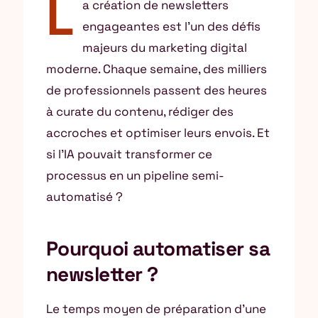
L
a création de newsletters
engageantes est l’un des défis
majeurs du marketing digital
moderne. Chaque semaine, des milliers
de professionnels passent des heures
à curate du contenu, rédiger des
accroches et optimiser leurs envois. Et
si l’IA pouvait transformer ce
processus en un pipeline semi-
automatisé ?
Pourquoi automatiser sa
newsletter ?
Le temps moyen de préparation d’une