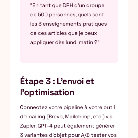
“En tant que DRH d’un groupe
de 500 personnes, quels sont
les 3 enseignements pratiques
de ces articles que je peux
appliquer dès lundi matin ?”
Étape 3 : L’envoi et
l’optimisation
Connectez votre pipeline à votre outil
d’emailing (Brevo, Mailchimp, etc.) via
Zapier. GPT-4 peut également générer
3 variantes d’objet pour A/B tester vos