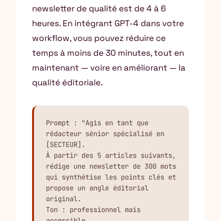
newsletter de qualité est de 4 à 6
heures. En intégrant GPT-4 dans votre
workflow, vous pouvez réduire ce
temps à moins de 30 minutes, tout en
maintenant — voire en améliorant — la
qualité éditoriale.
Prompt : "Agis en tant que 
rédacteur sénior spécialisé en 
[SECTEUR].

À partir des 5 articles suivants, 
rédige une newsletter de 300 mots

qui synthétise les points clés et 
propose un angle éditorial 
original.

Ton : professionnel mais 
accessible.
