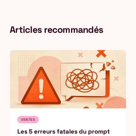
Articles recommandés
VENTES
Les 5 erreurs fatales du prompt