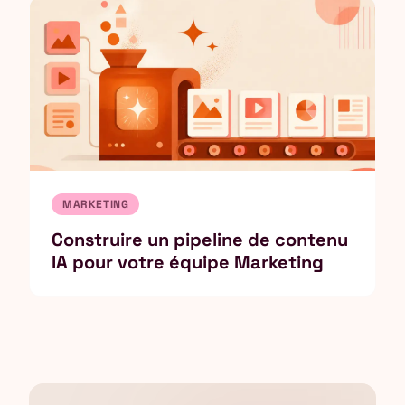
MARKETING
Construire un pipeline de contenu
IA pour votre équipe Marketing