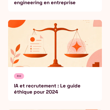
engineering en entreprise
RH
IA et recrutement : Le guide
éthique pour 2024