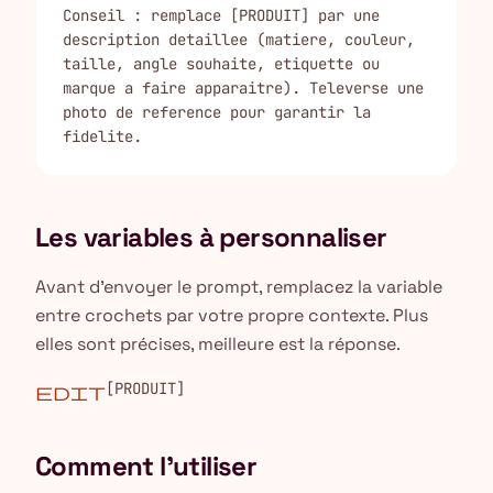
Conseil : remplace [PRODUIT] par une 
description detaillee (matiere, couleur, 
taille, angle souhaite, etiquette ou 
marque a faire apparaitre). Televerse une 
photo de reference pour garantir la 
fidelite.
Les variables à personnaliser
Avant d'envoyer le prompt, remplacez la variable
entre crochets par votre propre contexte. Plus
elles sont précises, meilleure est la réponse.
[PRODUIT]
edit
Comment l'utiliser