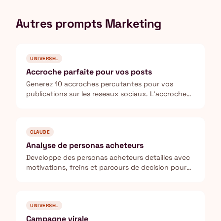
Autres prompts Marketing
UNIVERSEL
Accroche parfaite pour vos posts
Generez 10 accroches percutantes pour vos
publications sur les reseaux sociaux. L'accroche
represente 80% du resultat d'un post.
CLAUDE
Analyse de personas acheteurs
Developpe des personas acheteurs detailles avec
motivations, freins et parcours de decision pour
votre ICP.
UNIVERSEL
Campagne virale