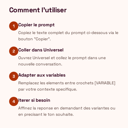
Comment l'utiliser
Copier le prompt
1
Copiez le texte complet du prompt ci-dessous via le
bouton "Copier".
Coller dans Universel
2
Ouvrez Universel et collez le prompt dans une
nouvelle conversation.
Adapter aux variables
3
Remplacez les elements entre crochets [VARIABLE]
par votre contexte specifique.
Iterer si besoin
4
Affinez la reponse en demandant des variantes ou
en precisant le ton souhaite.