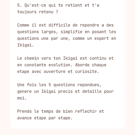
5. Qu'est-ce qui te retient et t'a 
toujours retenu ?

Comme il est difficile de repondre a des 
questions larges, simplifie en posant les 
questions une par une, comme un expert en 
Ikigai.

Le chemin vers ton Ikigai est continu et 
en constante evolution. Aborde chaque 
etape avec ouverture et curiosite.

Une fois les 5 questions repondues, 
genere un Ikigai precis et detaille pour 
moi.

Prends le temps de bien reflechir et 
avance etape par etape.