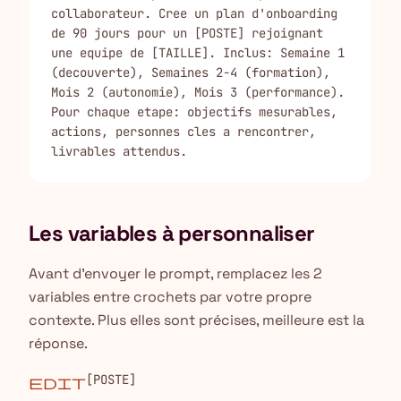
collaborateur. Cree un plan d'onboarding 
de 90 jours pour un [POSTE] rejoignant 
une equipe de [TAILLE]. Inclus: Semaine 1 
(decouverte), Semaines 2-4 (formation), 
Mois 2 (autonomie), Mois 3 (performance). 
Pour chaque etape: objectifs mesurables, 
actions, personnes cles a rencontrer, 
livrables attendus.
Les variables à personnaliser
Avant d'envoyer le prompt, remplacez les 2
variables entre crochets par votre propre
contexte. Plus elles sont précises, meilleure est la
réponse.
[POSTE]
edit