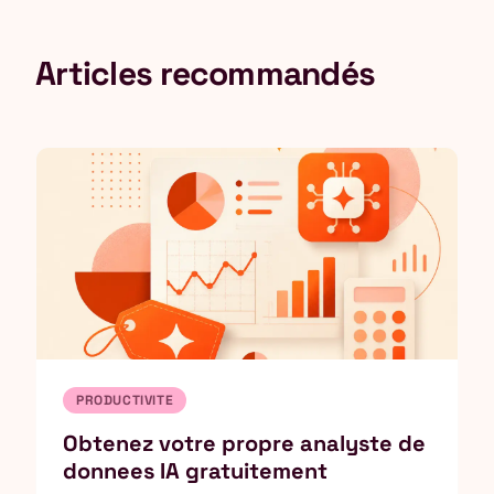
Articles recommandés
PRODUCTIVITE
Obtenez votre propre analyste de
donnees IA gratuitement