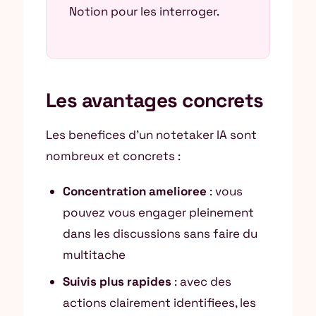
Notion pour les interroger.
Les avantages concrets
Les benefices d’un notetaker IA sont
nombreux et concrets :
Concentration amelioree
: vous
pouvez vous engager pleinement
dans les discussions sans faire du
multitache
Suivis plus rapides
: avec des
actions clairement identifiees, les