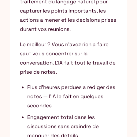
traitement du langage naturel pour
capturer les points importants, les
actions a mener et les decisions prises
durant vos reunions.
Le meilleur ? Vous n’avez rien a faire
sauf vous concentrer sur la
conversation. L’IA fait tout le travail de
prise de notes.
Plus d’heures perdues a rediger des
notes — l’IA le fait en quelques
secondes
Engagement total dans les
discussions sans craindre de
manquer des details