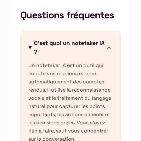
Questions fréquentes
C'est quoi un notetaker IA
expand_more
?
Un notetaker IA est un outil qui
ecoute vos reunions et cree
automatiquement des comptes
rendus. Il utilise la reconnaissance
vocale et le traitement du langage
naturel pour capturer les points
importants, les actions a mener et
les decisions prises. Vous n'avez
rien a faire, sauf vous concentrer
sur la conversation.