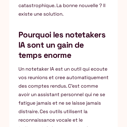
catastrophique. La bonne nouvelle ? Il
existe une solution.
Pourquoi les notetakers
IA sont un gain de
temps enorme
Un notetaker IA est un outil qui ecoute
vos reunions et cree automatiquement
des comptes rendus. C’est comme
avoir un assistant personnel qui ne se
fatigue jamais et ne se laisse jamais
distraire. Ces outils utilisent la
reconnaissance vocale et le