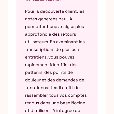
Pour la decouverte client, les
notes generees par l’IA
permettent une analyse plus
approfondie des retours
utilisateurs. En examinant les
transcriptions de plusieurs
entretiens, vous pouvez
rapidement identifier des
patterns, des points de
douleur et des demandes de
fonctionnalites. Il suffit de
rassembler tous vos comptes
rendus dans une base Notion
et d’utiliser l’IA integree de