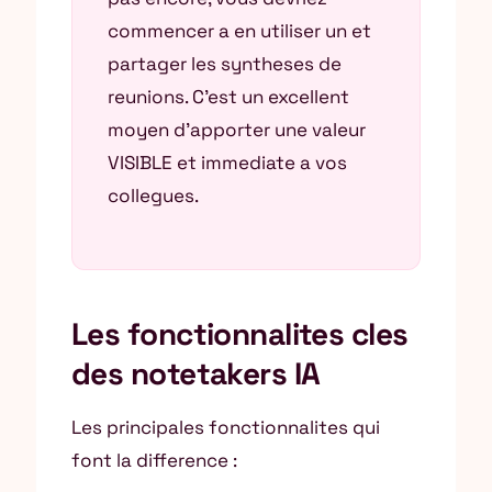
commencer a en utiliser un et
partager les syntheses de
reunions. C’est un excellent
moyen d’apporter une valeur
VISIBLE et immediate a vos
collegues.
Les fonctionnalites cles
des notetakers IA
Les principales fonctionnalites qui
font la difference :