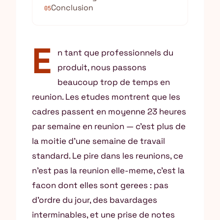
Conclusion
05
E
n tant que professionnels du
produit, nous passons
beaucoup trop de temps en
reunion. Les etudes montrent que les
cadres passent en moyenne 23 heures
par semaine en reunion — c’est plus de
la moitie d’une semaine de travail
standard. Le pire dans les reunions, ce
n’est pas la reunion elle-meme, c’est la
facon dont elles sont gerees : pas
d’ordre du jour, des bavardages
interminables, et une prise de notes