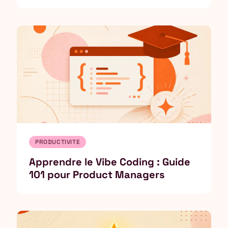
PRODUCTIVITE
Apprendre le Vibe Coding : Guide
101 pour Product Managers