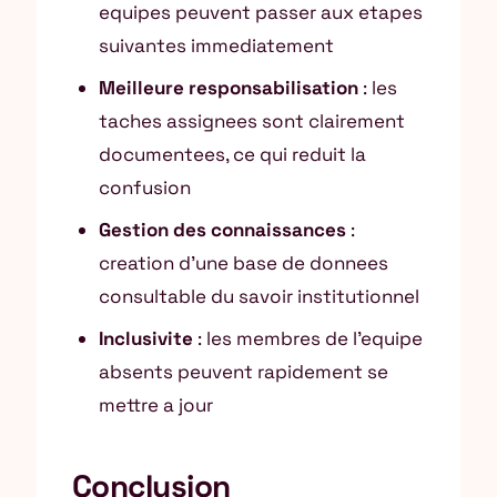
equipes peuvent passer aux etapes
suivantes immediatement
Meilleure responsabilisation
: les
taches assignees sont clairement
documentees, ce qui reduit la
confusion
Gestion des connaissances
:
creation d’une base de donnees
consultable du savoir institutionnel
Inclusivite
: les membres de l’equipe
absents peuvent rapidement se
mettre a jour
Conclusion