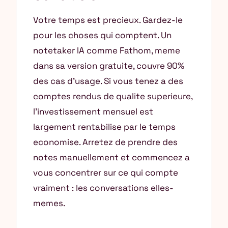
Votre temps est precieux. Gardez-le
pour les choses qui comptent. Un
notetaker IA comme Fathom, meme
dans sa version gratuite, couvre 90%
des cas d’usage. Si vous tenez a des
comptes rendus de qualite superieure,
l’investissement mensuel est
largement rentabilise par le temps
economise. Arretez de prendre des
notes manuellement et commencez a
vous concentrer sur ce qui compte
vraiment : les conversations elles-
memes.