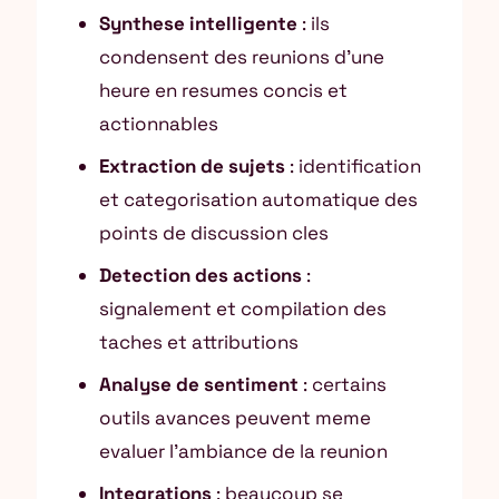
Synthese intelligente
: ils
condensent des reunions d’une
heure en resumes concis et
actionnables
Extraction de sujets
: identification
et categorisation automatique des
points de discussion cles
Detection des actions
:
signalement et compilation des
taches et attributions
Analyse de sentiment
: certains
outils avances peuvent meme
evaluer l’ambiance de la reunion
Integrations
: beaucoup se