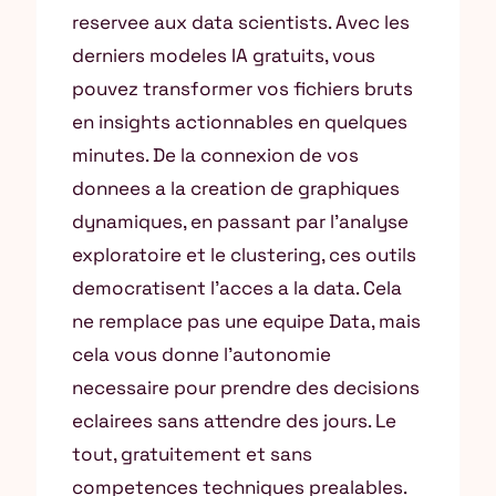
reservee aux data scientists. Avec les
derniers modeles IA gratuits, vous
pouvez transformer vos fichiers bruts
en insights actionnables en quelques
minutes. De la connexion de vos
donnees a la creation de graphiques
dynamiques, en passant par l’analyse
exploratoire et le clustering, ces outils
democratisent l’acces a la data. Cela
ne remplace pas une equipe Data, mais
cela vous donne l’autonomie
necessaire pour prendre des decisions
eclairees sans attendre des jours. Le
tout, gratuitement et sans
competences techniques prealables.