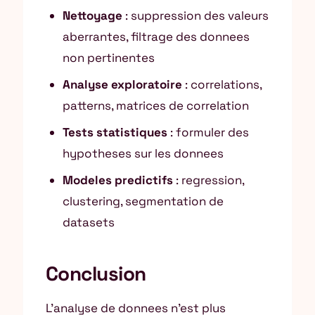
Nettoyage
: suppression des valeurs
aberrantes, filtrage des donnees
non pertinentes
Analyse exploratoire
: correlations,
patterns, matrices de correlation
Tests statistiques
: formuler des
hypotheses sur les donnees
Modeles predictifs
: regression,
clustering, segmentation de
datasets
Conclusion
L’analyse de donnees n’est plus