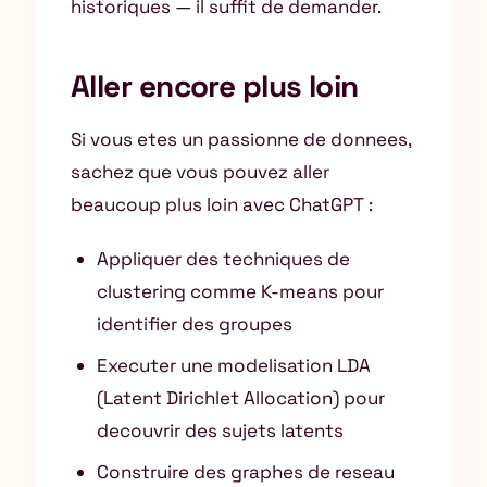
historiques — il suffit de demander.
Aller encore plus loin
Si vous etes un passionne de donnees,
sachez que vous pouvez aller
beaucoup plus loin avec ChatGPT :
Appliquer des techniques de
clustering comme K-means pour
identifier des groupes
Executer une modelisation LDA
(Latent Dirichlet Allocation) pour
decouvrir des sujets latents
Construire des graphes de reseau