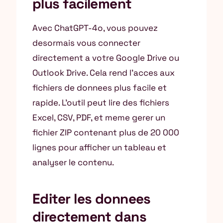
plus facilement
Avec ChatGPT-4o, vous pouvez
desormais vous connecter
directement a votre Google Drive ou
Outlook Drive. Cela rend l’acces aux
fichiers de donnees plus facile et
rapide. L’outil peut lire des fichiers
Excel, CSV, PDF, et meme gerer un
fichier ZIP contenant plus de 20 000
lignes pour afficher un tableau et
analyser le contenu.
Editer les donnees
directement dans