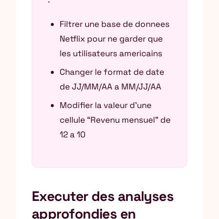
Filtrer une base de donnees
Netflix pour ne garder que
les utilisateurs americains
Changer le format de date
de JJ/MM/AA a MM/JJ/AA
Modifier la valeur d’une
cellule “Revenu mensuel” de
12 a 10
Executer des analyses
approfondies en