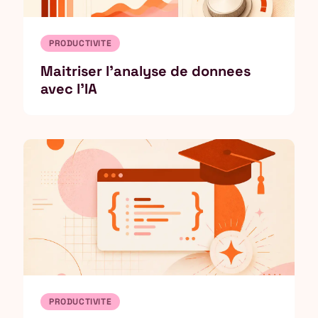
PRODUCTIVITE
Maitriser l'analyse de donnees
avec l'IA
PRODUCTIVITE