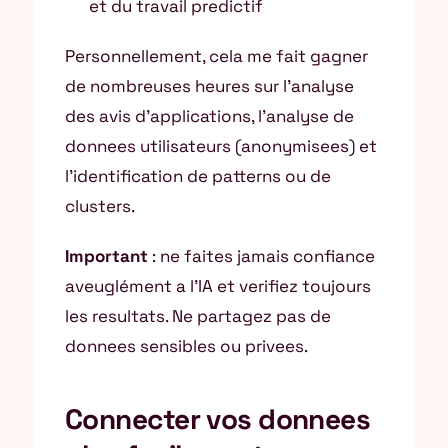
et du travail predictif
Personnellement, cela me fait gagner
de nombreuses heures sur l’analyse
des avis d’applications, l’analyse de
donnees utilisateurs (anonymisees) et
l’identification de patterns ou de
clusters.
Important
: ne faites jamais confiance
aveuglément a l’IA et verifiez toujours
les resultats. Ne partagez pas de
donnees sensibles ou privees.
Connecter vos donnees