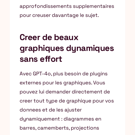
approfondissements supplementaires
pour creuser davantage le sujet.
Creer de beaux
graphiques dynamiques
sans effort
Avec GPT-4o, plus besoin de plugins
externes pour les graphiques. Vous
pouvez lui demander directement de
creer tout type de graphique pour vos
donnees et de les ajuster
dynamiquement : diagrammes en
barres, camemberts, projections