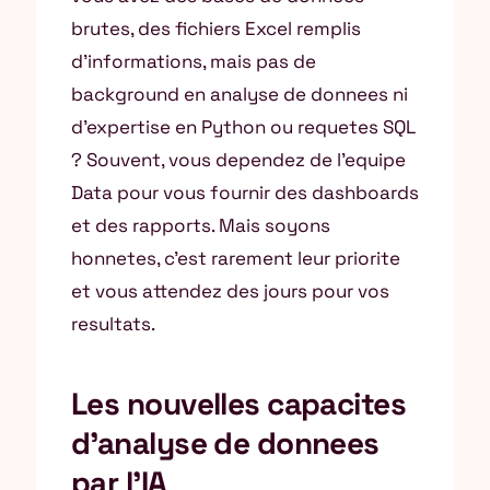
brutes, des fichiers Excel remplis
d’informations, mais pas de
background en analyse de donnees ni
d’expertise en Python ou requetes SQL
? Souvent, vous dependez de l’equipe
Data pour vous fournir des dashboards
et des rapports. Mais soyons
honnetes, c’est rarement leur priorite
et vous attendez des jours pour vos
resultats.
Les nouvelles capacites
d’analyse de donnees
par l’IA