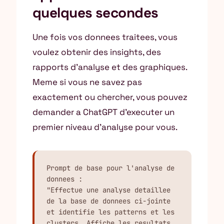
quelques secondes
Une fois vos donnees traitees, vous
voulez obtenir des insights, des
rapports d’analyse et des graphiques.
Meme si vous ne savez pas
exactement ou chercher, vous pouvez
demander a ChatGPT d’executer un
premier niveau d’analyse pour vous.
Prompt de base pour l'analyse de 
donnees :

"Effectue une analyse detaillee 
de la base de donnees ci-jointe 
et identifie les patterns et les 
clusters. Affiche les resultats 