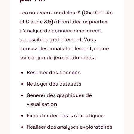
Les nouveaux modeles IA (ChatGPT-4o
et Claude 3.5) offrent des capacites
d’analyse de donnees ameliorees,
accessibles gratuitement. Vous
pouvez desormais facilement, meme
sur de grands jeux de donnees :
Resumer des donnees
Nettoyer des datasets
Generer des graphiques de
visualisation
Executer des tests statistiques
Realiser des analyses exploratoires