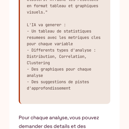
en format tableau et graphiques 
visuels."

L'IA va generer :

- Un tableau de statistiques 
resumees avec les metriques cles 
pour chaque variable

- Differents types d'analyse : 
Distribution, Correlation, 
Clustering

- Des graphiques pour chaque 
analyse

- Des suggestions de pistes 
d'approfondissement
Pour chaque analyse, vous pouvez
demander des details et des