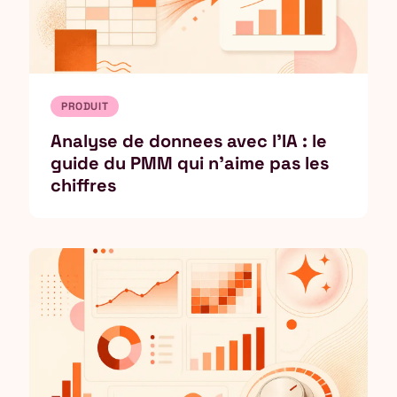
PRODUIT
Analyse de donnees avec l'IA : le
guide du PMM qui n'aime pas les
chiffres