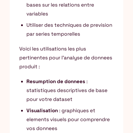
bases sur les relations entre
variables
Utiliser des techniques de prevision
par series temporelles
Voici les utilisations les plus
pertinentes pour l’analyse de donnees
produit :
Resumption de donnees
:
statistiques descriptives de base
pour votre dataset
Visualisation
: graphiques et
elements visuels pour comprendre
vos donnees