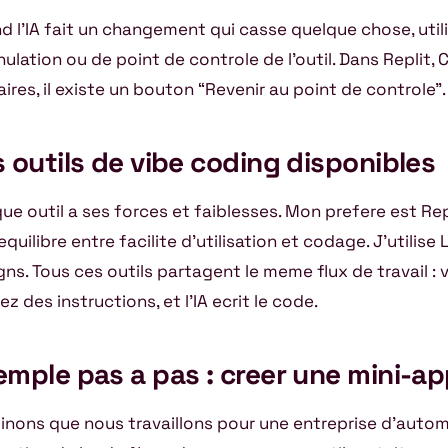
d l’IA fait un changement qui casse quelque chose, util
ulation ou de point de controle de l’outil. Dans Replit, C
aires, il existe un bouton “Revenir au point de controle”.
 outils de vibe coding disponibles
ue outil a ses forces et faiblesses. Mon prefere est Repl
quilibre entre facilite d’utilisation et codage. J’utilise
gns. Tous ces outils partagent le meme flux de travail : 
ez des instructions, et l’IA ecrit le code.
mple pas a pas : creer une mini-ap
inons que nous travaillons pour une entreprise d’autom