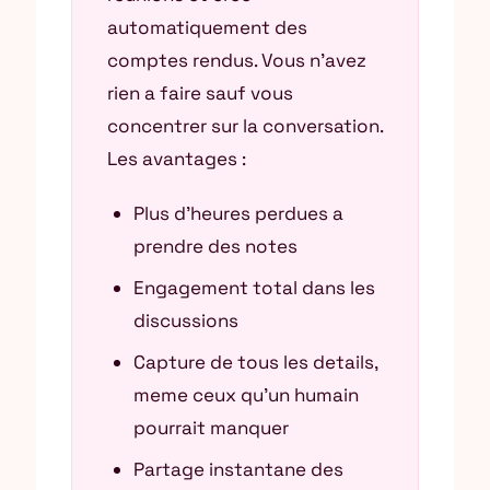
automatiquement des
comptes rendus. Vous n’avez
rien a faire sauf vous
concentrer sur la conversation.
Les avantages :
Plus d’heures perdues a
prendre des notes
Engagement total dans les
discussions
Capture de tous les details,
meme ceux qu’un humain
pourrait manquer
Partage instantane des