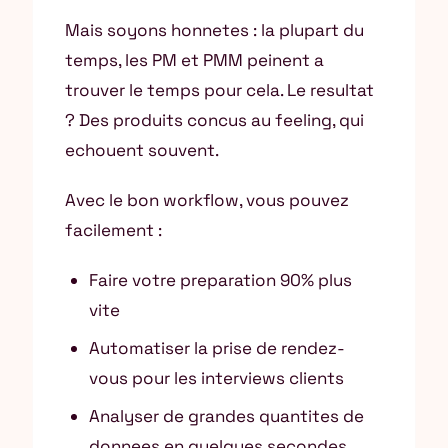
Mais soyons honnetes : la plupart du
temps, les PM et PMM peinent a
trouver le temps pour cela. Le resultat
? Des produits concus au feeling, qui
echouent souvent.
Avec le bon workflow, vous pouvez
facilement :
Faire votre preparation 90% plus
vite
Automatiser la prise de rendez-
vous pour les interviews clients
Analyser de grandes quantites de
donnees en quelques secondes