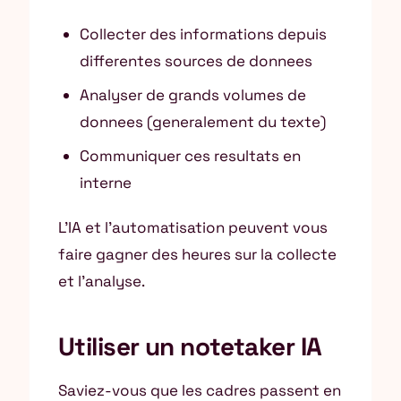
Collecter des informations depuis
differentes sources de donnees
Analyser de grands volumes de
donnees (generalement du texte)
Communiquer ces resultats en
interne
L’IA et l’automatisation peuvent vous
faire gagner des heures sur la collecte
et l’analyse.
Utiliser un notetaker IA
Saviez-vous que les cadres passent en