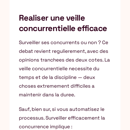
Realiser une veille
concurrentielle efficace
Surveiller ses concurrents ou non ? Ce
debat revient regulierement, avec des
opinions tranchees des deux cotes. La
veille concurrentielle necessite du
temps et de la discipline — deux
choses extremement difficiles a
maintenir dans la duree.
Sauf, bien sur, si vous automatisez le
processus. Surveiller efficacement la
concurrence implique :