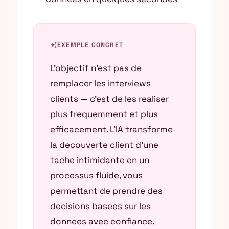
auto_awesome
EXEMPLE CONCRET
L’objectif n’est pas de
remplacer les interviews
clients — c’est de les realiser
plus frequemment et plus
efficacement. L’IA transforme
la decouverte client d’une
tache intimidante en un
processus fluide, vous
permettant de prendre des
decisions basees sur les
donnees avec confiance.