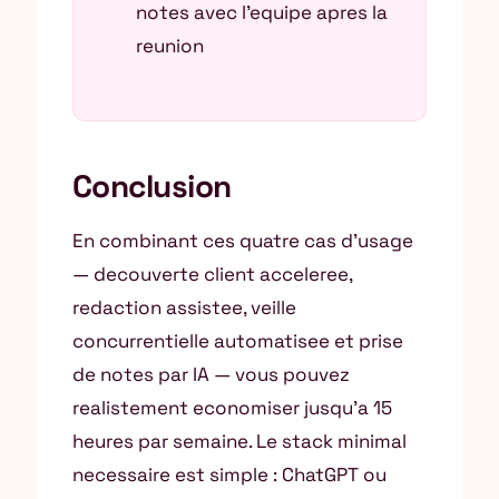
notes avec l’equipe apres la
reunion
Conclusion
En combinant ces quatre cas d’usage
— decouverte client acceleree,
redaction assistee, veille
concurrentielle automatisee et prise
de notes par IA — vous pouvez
realistement economiser jusqu’a 15
heures par semaine. Le stack minimal
necessaire est simple : ChatGPT ou