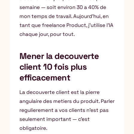
semaine — soit environ 30 a 40% de
mon temps de travail. Aujourd’hui, en
tant que freelance Product, j’utilise l’IA
chaque jour, pour tout.
Mener la decouverte
client 10 fois plus
efficacement
La decouverte client est la pierre
angulaire des metiers du produit. Parler
regulierement a vos clients n’est pas
seulement important — c’est
obligatoire.