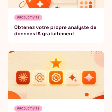
PRODUCTIVITE
Obtenez votre propre analyste de
donnees IA gratuitement
PRODUCTIVITE