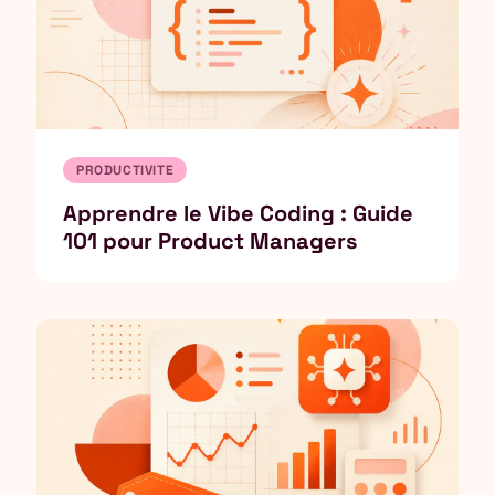
PRODUCTIVITE
Apprendre le Vibe Coding : Guide
101 pour Product Managers