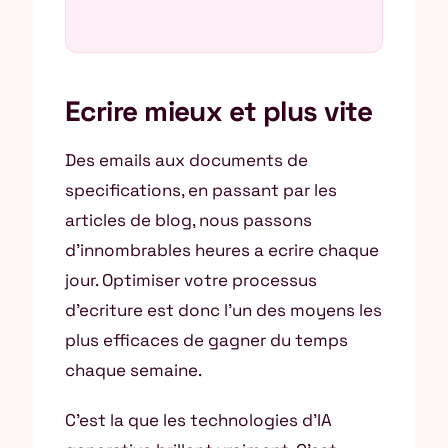
Ecrire mieux et plus vite
Des emails aux documents de
specifications, en passant par les
articles de blog, nous passons
d’innombrables heures a ecrire chaque
jour. Optimiser votre processus
d’ecriture est donc l’un des moyens les
plus efficaces de gagner du temps
chaque semaine.
C’est la que les technologies d’IA