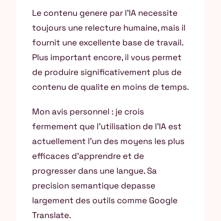
Le contenu genere par l’IA necessite
toujours une relecture humaine, mais il
fournit une excellente base de travail.
Plus important encore, il vous permet
de produire significativement plus de
contenu de qualite en moins de temps.
Mon avis personnel : je crois
fermement que l’utilisation de l’IA est
actuellement l’un des moyens les plus
efficaces d’apprendre et de
progresser dans une langue. Sa
precision semantique depasse
largement des outils comme Google
Translate.