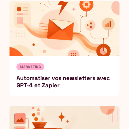
MARKETING
Automatiser vos newsletters avec
GPT-4 et Zapier