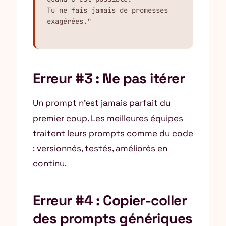
Tu ne fais jamais de promesses 
exagérées."
Erreur #3 : Ne pas itérer
Un prompt n’est jamais parfait du
premier coup. Les meilleures équipes
traitent leurs prompts comme du code
: versionnés, testés, améliorés en
continu.
Erreur #4 : Copier-coller
des prompts génériques