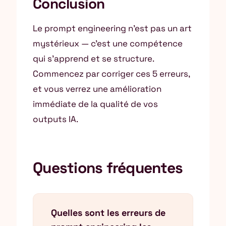
Conclusion
Le prompt engineering n’est pas un art
mystérieux — c’est une compétence
qui s’apprend et se structure.
Commencez par corriger ces 5 erreurs,
et vous verrez une amélioration
immédiate de la qualité de vos
outputs IA.
Questions fréquentes
Quelles sont les erreurs de