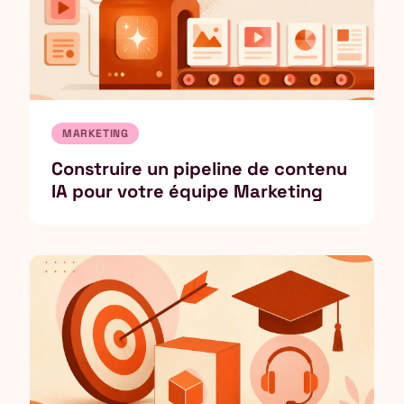
MARKETING
Construire un pipeline de contenu
IA pour votre équipe Marketing