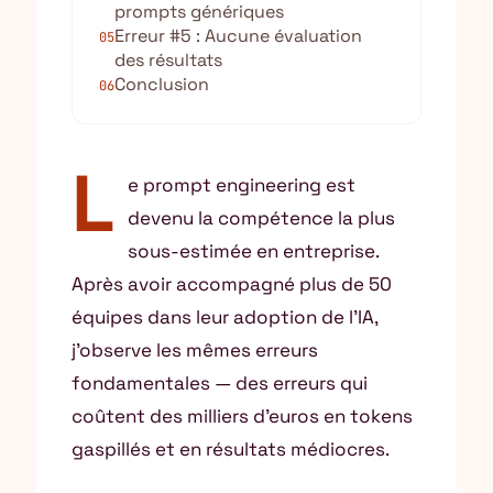
prompts génériques
Erreur #5 : Aucune évaluation
05
des résultats
Conclusion
06
L
e prompt engineering est
devenu la compétence la plus
sous-estimée en entreprise.
Après avoir accompagné plus de 50
équipes dans leur adoption de l’IA,
j’observe les mêmes erreurs
fondamentales — des erreurs qui
coûtent des milliers d’euros en tokens
gaspillés et en résultats médiocres.