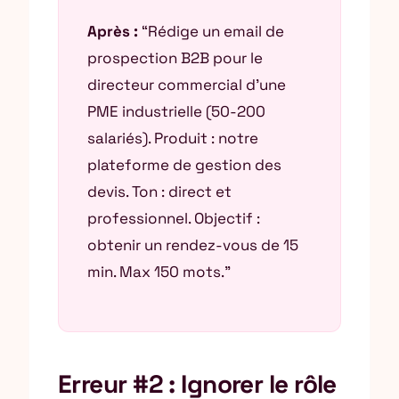
Après :
“Rédige un email de
prospection B2B pour le
directeur commercial d’une
PME industrielle (50-200
salariés). Produit : notre
plateforme de gestion des
devis. Ton : direct et
professionnel. Objectif :
obtenir un rendez-vous de 15
min. Max 150 mots.”
Erreur #2 : Ignorer le rôle