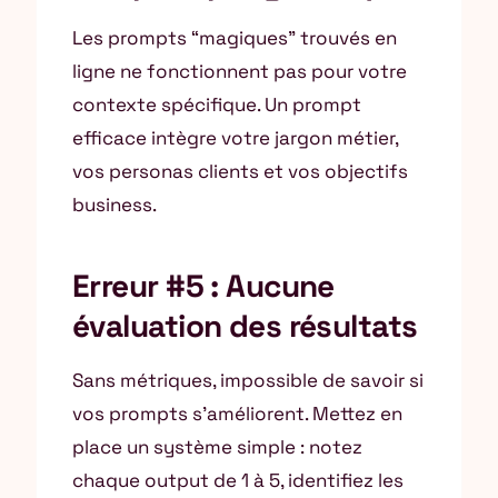
Les prompts “magiques” trouvés en
ligne ne fonctionnent pas pour votre
contexte spécifique. Un prompt
efficace intègre votre jargon métier,
vos personas clients et vos objectifs
business.
Erreur #5 : Aucune
évaluation des résultats
Sans métriques, impossible de savoir si
vos prompts s’améliorent. Mettez en
place un système simple : notez
chaque output de 1 à 5, identifiez les