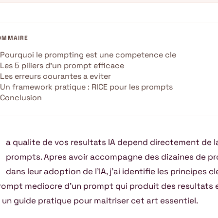
OMMAIRE
Pourquoi le prompting est une competence cle
Les 5 piliers d’un prompt efficace
Les erreurs courantes a eviter
Un framework pratique : RICE pour les prompts
Conclusion
a qualite de vos resultats IA depend directement de l
prompts. Apres avoir accompagne des dizaines de pr
dans leur adoption de l’IA, j’ai identifie les principes 
rompt mediocre d’un prompt qui produit des resultats e
i un guide pratique pour maitriser cet art essentiel.