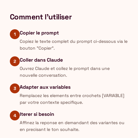
Comment l'utiliser
Copier le prompt
1
Copiez le texte complet du prompt ci-dessous via le
bouton "Copier".
Coller dans Claude
2
Ouvrez Claude et collez le prompt dans une
nouvelle conversation.
Adapter aux variables
3
Remplacez les elements entre crochets [VARIABLE]
par votre contexte specifique.
Iterer si besoin
4
Affinez la reponse en demandant des variantes ou
en precisant le ton souhaite.