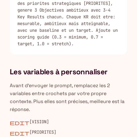
des priorites strategiques [PRIORITES], 
genere 3 Objectives ambitieux avec 3-4 
Key Results chacun. Chaque KR doit etre: 
mesurable, ambitieux mais atteignable, 
avec une baseline et un target. Ajoute un 
scoring guide (0.3 = minimum, 0.7 = 
target, 1.0 = stretch).
Les variables à personnaliser
Avant d'envoyer le prompt, remplacez les 2
variables entre crochets par votre propre
contexte. Plus elles sont précises, meilleure est la
réponse.
[VISION]
edit
[PRIORITES]
edit