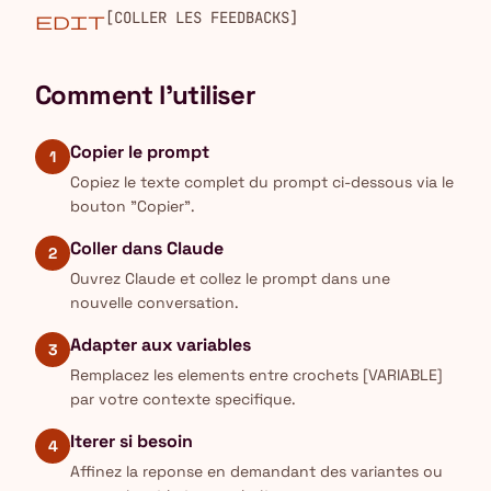
[COLLER LES FEEDBACKS]
edit
Comment l'utiliser
Copier le prompt
1
Copiez le texte complet du prompt ci-dessous via le
bouton "Copier".
Coller dans Claude
2
Ouvrez Claude et collez le prompt dans une
nouvelle conversation.
Adapter aux variables
3
Remplacez les elements entre crochets [VARIABLE]
par votre contexte specifique.
Iterer si besoin
4
Affinez la reponse en demandant des variantes ou