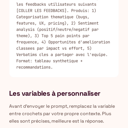
les feedbacks utilisateurs suivants 
[COLLER LES FEEDBACKS]. Produis: 1) 
Categorisation thematique (bugs, 
features, UX, pricing), 2) Sentiment 
analysis (positif/neutre/negatif par 
theme), 3) Top 5 pain points par 
frequence, 4) Opportunites d'amelioration 
classees par impact vs effort, 5) 
Verbatims cles a partager avec l'equipe. 
Format: tableau synthetique + 
recommandations.
Les variables à personnaliser
Avant d'envoyer le prompt, remplacez la variable
entre crochets par votre propre contexte. Plus
elles sont précises, meilleure est la réponse.