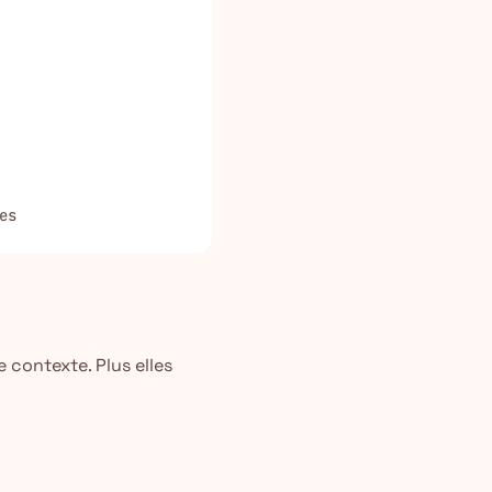
es
 contexte. Plus elles