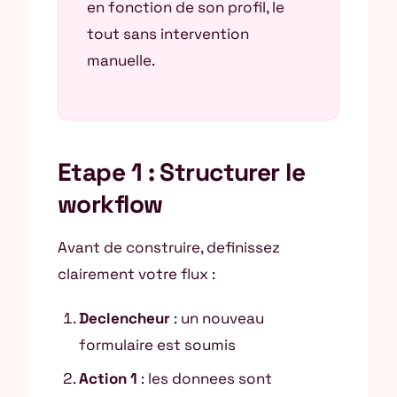
en fonction de son profil, le
tout sans intervention
manuelle.
Etape 1 : Structurer le
workflow
Avant de construire, definissez
clairement votre flux :
Declencheur
: un nouveau
formulaire est soumis
Action 1
: les donnees sont