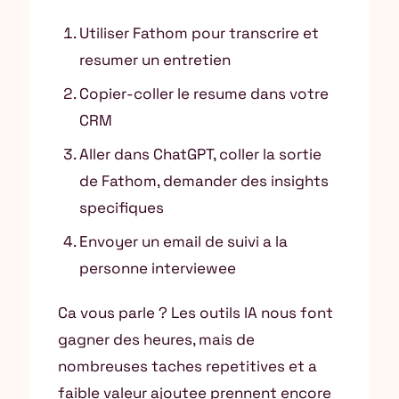
Utiliser Fathom pour transcrire et
resumer un entretien
Copier-coller le resume dans votre
CRM
Aller dans ChatGPT, coller la sortie
de Fathom, demander des insights
specifiques
Envoyer un email de suivi a la
personne interviewee
Ca vous parle ? Les outils IA nous font
gagner des heures, mais de
nombreuses taches repetitives et a
faible valeur ajoutee prennent encore