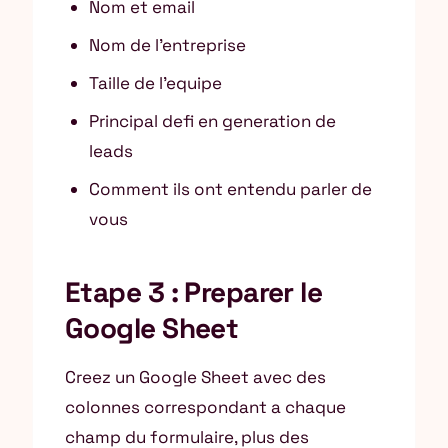
Nom et email
Nom de l’entreprise
Taille de l’equipe
Principal defi en generation de
leads
Comment ils ont entendu parler de
vous
Etape 3 : Preparer le
Google Sheet
Creez un Google Sheet avec des
colonnes correspondant a chaque
champ du formulaire, plus des