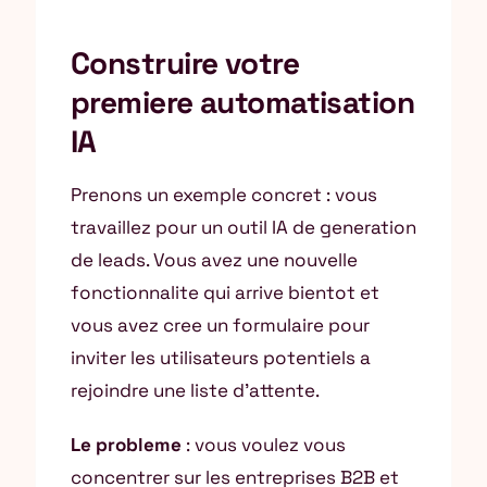
Construire votre
premiere automatisation
IA
Prenons un exemple concret : vous
travaillez pour un outil IA de generation
de leads. Vous avez une nouvelle
fonctionnalite qui arrive bientot et
vous avez cree un formulaire pour
inviter les utilisateurs potentiels a
rejoindre une liste d’attente.
Le probleme
: vous voulez vous
concentrer sur les entreprises B2B et