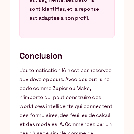
est segmente, ses besoins
sont identifies, et la reponse
est adaptee a son profil.
Conclusion
L’automatisation IA n’est pas reservee
aux developpeurs. Avec des outils no-
code comme Zapier ou Make,
n’importe qui peut construire des
workflows intelligents qui connectent
des formulaires, des feuilles de calcul
et des modeles IA. Commencez par un
cas d’usage simple, comme celui