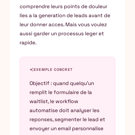
comprendre leurs points de douleur
lies a la generation de leads avant de
leur donner acces. Mais vous voulez
aussi garder un processus leger et
rapide.
auto_awesome
EXEMPLE CONCRET
Objectif : quand quelqu’un
remplit le formulaire de la
waitlist, le workflow
automatise doit analyser les
reponses, segmenter le lead et
envoyer un email personnalise