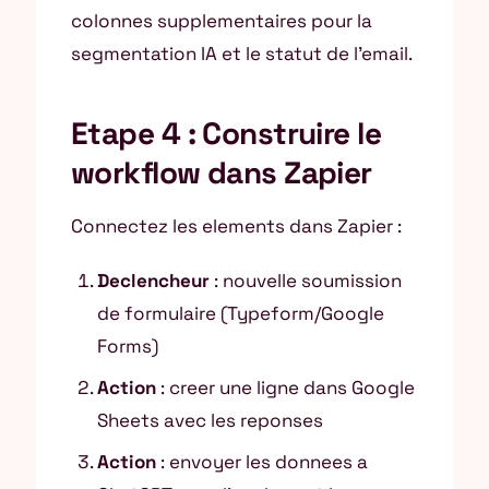
colonnes supplementaires pour la
segmentation IA et le statut de l’email.
Etape 4 : Construire le
workflow dans Zapier
Connectez les elements dans Zapier :
Declencheur
: nouvelle soumission
de formulaire (Typeform/Google
Forms)
Action
: creer une ligne dans Google
Sheets avec les reponses
Action
: envoyer les donnees a