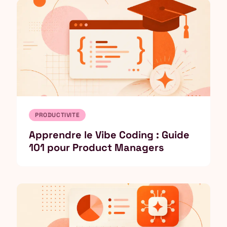
PRODUCTIVITE
Apprendre le Vibe Coding : Guide
101 pour Product Managers