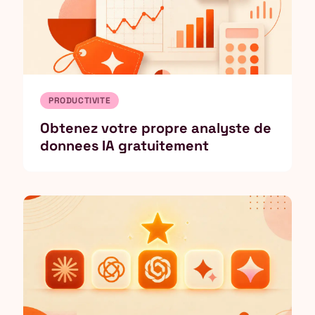
PRODUCTIVITE
Obtenez votre propre analyste de
donnees IA gratuitement