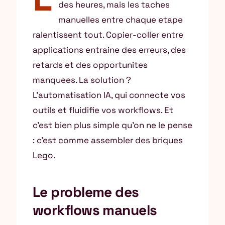
des heures, mais les taches
manuelles entre chaque etape
ralentissent tout. Copier-coller entre
applications entraine des erreurs, des
retards et des opportunites
manquees. La solution ?
L’automatisation IA, qui connecte vos
outils et fluidifie vos workflows. Et
c’est bien plus simple qu’on ne le pense
: c’est comme assembler des briques
Lego.
Le probleme des
workflows manuels