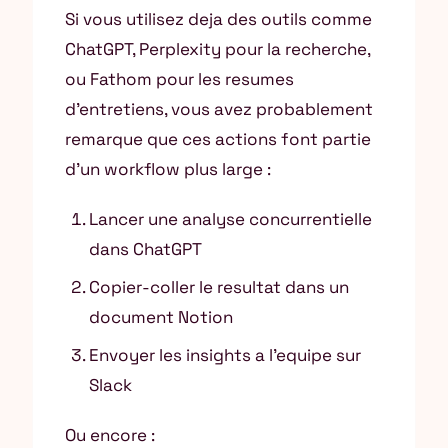
Si vous utilisez deja des outils comme
ChatGPT, Perplexity pour la recherche,
ou Fathom pour les resumes
d’entretiens, vous avez probablement
remarque que ces actions font partie
d’un workflow plus large :
Lancer une analyse concurrentielle
dans ChatGPT
Copier-coller le resultat dans un
document Notion
Envoyer les insights a l’equipe sur
Slack
Ou encore :