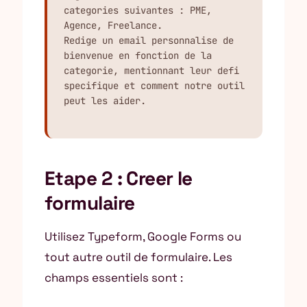
categories suivantes : PME, 
Agence, Freelance.

Redige un email personnalise de 
bienvenue en fonction de la 
categorie, mentionnant leur defi 
specifique et comment notre outil 
peut les aider.
Etape 2 : Creer le
formulaire
Utilisez Typeform, Google Forms ou
tout autre outil de formulaire. Les
champs essentiels sont :