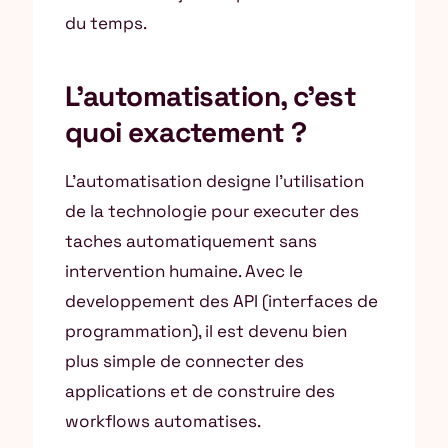
du temps.
L’automatisation, c’est
quoi exactement ?
L’automatisation designe l’utilisation
de la technologie pour executer des
taches automatiquement sans
intervention humaine. Avec le
developpement des API (interfaces de
programmation), il est devenu bien
plus simple de connecter des
applications et de construire des
workflows automatises.