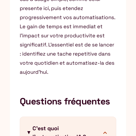
presente ici, puis etendez
progressivement vos automatisations.
Le gain de temps est immediat et
l’impact sur votre productivite est
significatif. L’essentiel est de se lancer
: identifiez une tache repetitive dans
votre quotidien et automatisez-la des
aujourd’hui.
Questions fréquentes
C'est quoi
expand_more