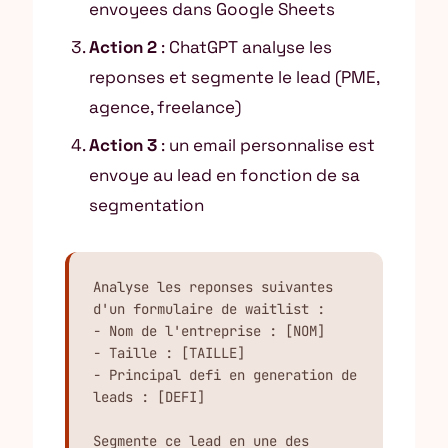
envoyees dans Google Sheets
Action 2
: ChatGPT analyse les
reponses et segmente le lead (PME,
agence, freelance)
Action 3
: un email personnalise est
envoye au lead en fonction de sa
segmentation
Analyse les reponses suivantes 
d'un formulaire de waitlist :

- Nom de l'entreprise : [NOM]

- Taille : [TAILLE]

- Principal defi en generation de 
leads : [DEFI]

Segmente ce lead en une des 