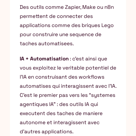
Des outils comme Zapier, Make ou n8n
permettent de connecter des
applications comme des briques Lego
pour construire une sequence de
taches automatisees.
IA + Automatisation
: c’est ainsi que
vous exploitez le veritable potentiel de
l’IA en construisant des workflows
automatises qui interagissent avec l’IA.
C’est le premier pas vers les “systemes
agentiques IA” : des outils IA qui
executent des taches de maniere
autonome et interagissent avec
d’autres applications.