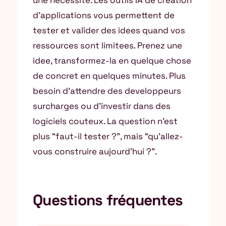
une necessite. Les outils IA de creation
d’applications vous permettent de
tester et valider des idees quand vos
ressources sont limitees. Prenez une
idee, transformez-la en quelque chose
de concret en quelques minutes. Plus
besoin d’attendre des developpeurs
surcharges ou d’investir dans des
logiciels couteux. La question n’est
plus “faut-il tester ?”, mais “qu’allez-
vous construire aujourd’hui ?”.
Questions fréquentes