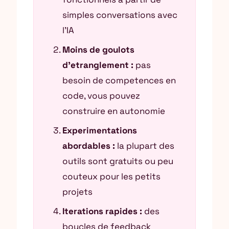
simples conversations avec
l’IA
Moins de goulots
d’etranglement :
pas
besoin de competences en
code, vous pouvez
construire en autonomie
Experimentations
abordables :
la plupart des
outils sont gratuits ou peu
couteux pour les petits
projets
Iterations rapides :
des
boucles de feedback