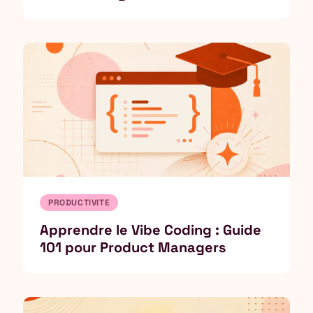
PRODUCTIVITE
Apprendre le Vibe Coding : Guide
101 pour Product Managers