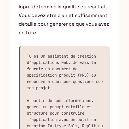
input determine la qualite du resultat.
Vous devez etre clair et suffisamment
detaille pour generer ce que vous avez
en tete.
Tu es un assistant de creation 
d'applications web. Je vais te 
fournir un document de 
specification produit (PRD) ou 
repondre a quelques questions sur 
mon projet.

A partir de ces informations, 
genere un prompt detaille et 
structure pour construire 
l'application avec un outil de 
creation IA (type Bolt, Replit ou 