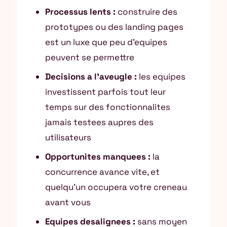
Processus lents :
construire des
prototypes ou des landing pages
est un luxe que peu d’equipes
peuvent se permettre
Decisions a l’aveugle :
les equipes
investissent parfois tout leur
temps sur des fonctionnalites
jamais testees aupres des
utilisateurs
Opportunites manquees :
la
concurrence avance vite, et
quelqu’un occupera votre creneau
avant vous
Equipes desalignees :
sans moyen