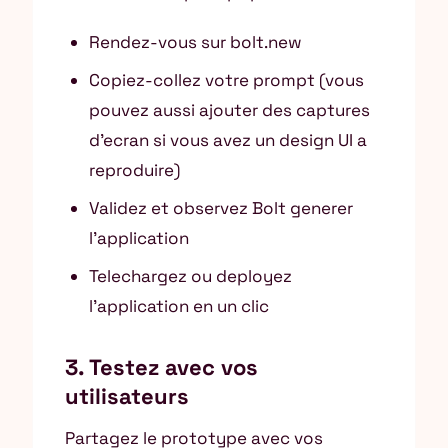
Rendez-vous sur bolt.new
Copiez-collez votre prompt (vous
pouvez aussi ajouter des captures
d’ecran si vous avez un design UI a
reproduire)
Validez et observez Bolt generer
l’application
Telechargez ou deployez
l’application en un clic
3. Testez avec vos
utilisateurs
Partagez le prototype avec vos