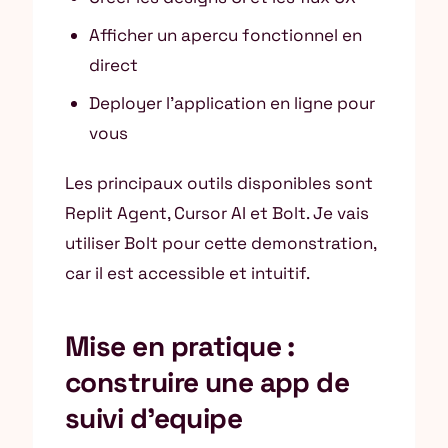
Afficher un apercu fonctionnel en
direct
Deployer l’application en ligne pour
vous
Les principaux outils disponibles sont
Replit Agent, Cursor AI et Bolt. Je vais
utiliser Bolt pour cette demonstration,
car il est accessible et intuitif.
Mise en pratique :
construire une app de
suivi d’equipe