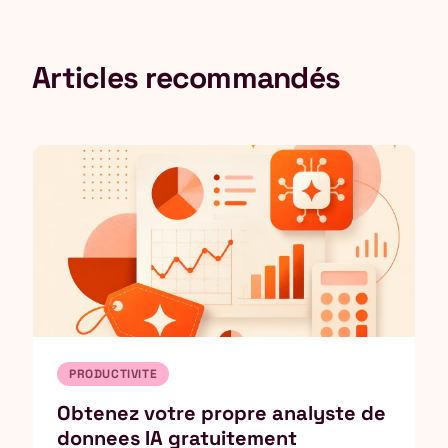
Articles recommandés
PRODUCTIVITE
Obtenez votre propre analyste de
donnees IA gratuitement