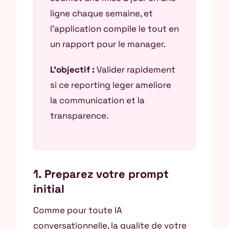
ligne chaque semaine, et
l’application compile le tout en
un rapport pour le manager.
L’objectif :
Valider rapidement
si ce reporting leger ameliore
la communication et la
transparence.
1. Preparez votre prompt
initial
Comme pour toute IA
conversationnelle, la qualite de votre