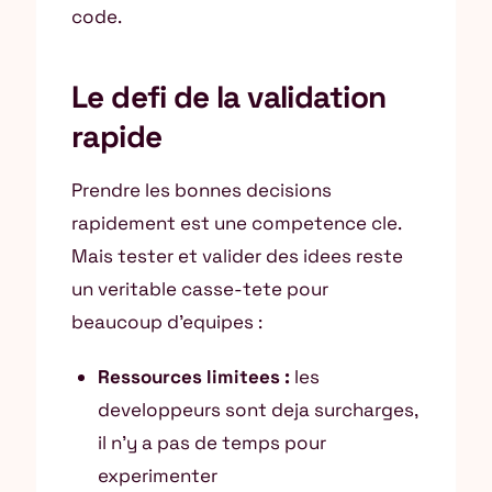
code.
Le defi de la validation
rapide
Prendre les bonnes decisions
rapidement est une competence cle.
Mais tester et valider des idees reste
un veritable casse-tete pour
beaucoup d’equipes :
Ressources limitees :
les
developpeurs sont deja surcharges,
il n’y a pas de temps pour
experimenter