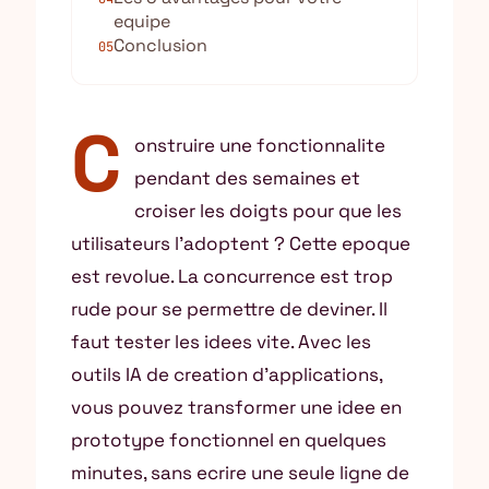
equipe
Conclusion
05
C
onstruire une fonctionnalite
pendant des semaines et
croiser les doigts pour que les
utilisateurs l’adoptent ? Cette epoque
est revolue. La concurrence est trop
rude pour se permettre de deviner. Il
faut tester les idees vite. Avec les
outils IA de creation d’applications,
vous pouvez transformer une idee en
prototype fonctionnel en quelques
minutes, sans ecrire une seule ligne de