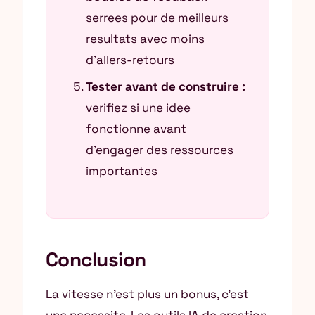
serrees pour de meilleurs
resultats avec moins
d’allers-retours
Tester avant de construire :
verifiez si une idee
fonctionne avant
d’engager des ressources
importantes
Conclusion
La vitesse n’est plus un bonus, c’est