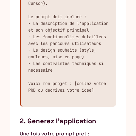
Cursor).

Le prompt doit inclure :

- La description de l'application 
et son objectif principal

- Les fonctionnalites detaillees 
avec les parcours utilisateurs

- Le design souhaite (style, 
couleurs, mise en page)

- Les contraintes techniques si 
necessaire

Voici mon projet : [collez votre 
PRD ou decrivez votre idee]
2. Generez l’application
Une fois votre prompt pret :