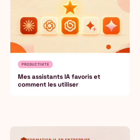
PRODUCTIVITE
Mes assistants IA favoris et
comment les utiliser