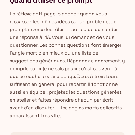
Quand utiliser ce prompt
Le réflexe anti-page-blanche : quand vous
ressassez les mêmes idées sur un problème, ce
prompt inverse les rôles — au lieu de demander
une réponse à l'IA, vous lui demandez de vous
questionner. Les bonnes questions font émerger
l'angle mort bien mieux qu'une liste de
suggestions génériques. Répondez sincèrement, y
compris par « je ne sais pas » : c'est souvent là
que se cache le vrai blocage. Deux à trois tours
suffisent en général pour repartir. Il fonctionne
aussi en équipe : projetez les questions générées
en atelier et faites répondre chacun par écrit
avant d'en discuter — les angles morts collectifs
apparaissent très vite.