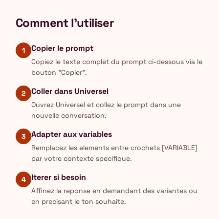
Comment l'utiliser
Copier le prompt
1
Copiez le texte complet du prompt ci-dessous via le
bouton "Copier".
Coller dans Universel
2
Ouvrez Universel et collez le prompt dans une
nouvelle conversation.
Adapter aux variables
3
Remplacez les elements entre crochets [VARIABLE]
par votre contexte specifique.
Iterer si besoin
4
Affinez la reponse en demandant des variantes ou
en precisant le ton souhaite.