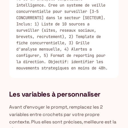
intelligence. Cree un systeme de veille 
concurrentielle pour surveiller [3-5 
CONCURRENTS] dans le secteur [SECTEUR]. 
Inclus: 1) Liste de 10 sources a 
surveiller (sites, reseaux sociaux, 
brevets, recrutement), 2) Template de 
fiche concurrentielle, 3) Grille 
d'analyse mensuelle, 4) Alertes a 
configurer, 5) Format de reporting pour 
la direction. Objectif: identifier les 
mouvements strategiques en moins de 48h.
Les variables à personnaliser
Avant d'envoyer le prompt, remplacez les 2
variables entre crochets par votre propre
contexte. Plus elles sont précises, meilleure est la