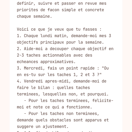
definir, suivre et passer en revue mes 
priorites de facon simple et concrete 
chaque semaine.

Voici ce que je veux que tu fasses :

1. Chaque lundi matin, demande-moi mes 3 
objectifs principaux pour la semaine.

2. Aide-moi a decouper chaque objectif en 
2-3 taches actionnables avec des 
echeances approximatives.

3. Mercredi, fais un point rapide : "Ou 
en es-tu sur les taches 1, 2 et 3 ?"

4. Vendredi apres-midi, demande-moi de 
faire le bilan : quelles taches 
terminees, lesquelles non, et pourquoi.

   - Pour les taches terminees, felicite-
moi et note ce qui a fonctionne.

   - Pour les taches non terminees, 
demande quels obstacles sont apparus et 
suggere un ajustement.
