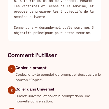
5. A la fin du bilan du vendredi, resume 
les victoires et lecons de la semaine, et 
propose de preparer les 3 objectifs de la 
semaine suivante.

Commencons — demande-moi quels sont mes 3 
objectifs principaux pour cette semaine.
Comment l'utiliser
Copier le prompt
1
Copiez le texte complet du prompt ci-dessous via le
bouton "Copier".
Coller dans Universel
2
Ouvrez Universel et collez le prompt dans une
nouvelle conversation.