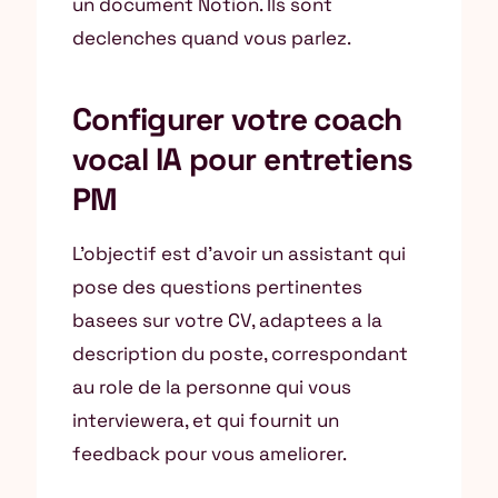
un document Notion. Ils sont
declenches quand vous parlez.
Configurer votre coach
vocal IA pour entretiens
PM
L’objectif est d’avoir un assistant qui
pose des questions pertinentes
basees sur votre CV, adaptees a la
description du poste, correspondant
au role de la personne qui vous
interviewera, et qui fournit un
feedback pour vous ameliorer.