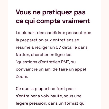
Vous ne pratiquez pas
ce qui compte vraiment
La plupart des candidats pensent que
la preparation aux entretiens se
resume a rediger un CV detaille dans
Notion, chercher en ligne les
“questions d’entretien PM”, ou
convaincre un ami de faire un appel
Zoom.
Ce que la plupart ne font pas :
s’entrainer a voix haute, sous une
legere pression, dans un format qui