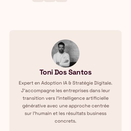
Toni Dos Santos
Expert en Adoption IA & Stratégie Digitale.
J'accompagne les entreprises dans leur
transition vers l'intelligence artificielle
générative avec une approche centrée
sur l'humain et les résultats business
concrets.