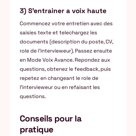
3) S’entrainer a voix haute
Commencez votre entretien avec des
saisies texte et telechargez les
documents (description du poste, CV,
role de l’intervieweur). Passez ensuite
en Mode Voix Avance. Repondez aux
questions, obtenez le feedback, puis
repetez en changeant le role de
l’intervieweur ou en refaisant les
questions.
Conseils pour la
pratique