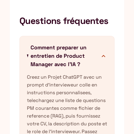
Questions fréquentes
Comment preparer un
expand_more
entretien de Product
Manager avec l'IA ?
Creez un Projet ChatGPT avec un
prompt d'intervieweur colle en
instructions personnalisees,
telechargez une liste de questions
PM courantes comme fichier de
reference (RAG), puis fournissez
votre CV, la description du poste et
le role de l'intervieweur. Passez