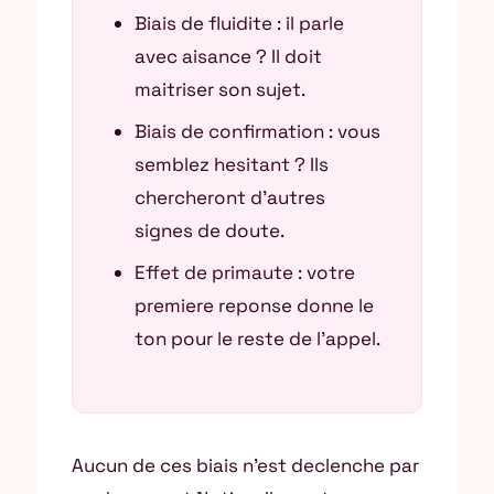
Biais de fluidite : il parle
avec aisance ? Il doit
maitriser son sujet.
Biais de confirmation : vous
semblez hesitant ? Ils
chercheront d’autres
signes de doute.
Effet de primaute : votre
premiere reponse donne le
ton pour le reste de l’appel.
Aucun de ces biais n’est declenche par