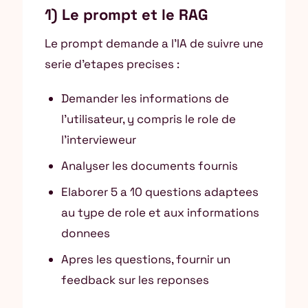
1) Le prompt et le RAG
Le prompt demande a l’IA de suivre une
serie d’etapes precises :
Demander les informations de
l’utilisateur, y compris le role de
l’intervieweur
Analyser les documents fournis
Elaborer 5 a 10 questions adaptees
au type de role et aux informations
donnees
Apres les questions, fournir un
feedback sur les reponses