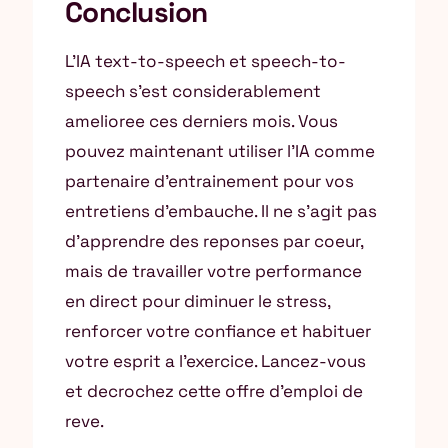
Conclusion
L’IA text-to-speech et speech-to-
speech s’est considerablement
amelioree ces derniers mois. Vous
pouvez maintenant utiliser l’IA comme
partenaire d’entrainement pour vos
entretiens d’embauche. Il ne s’agit pas
d’apprendre des reponses par coeur,
mais de travailler votre performance
en direct pour diminuer le stress,
renforcer votre confiance et habituer
votre esprit a l’exercice. Lancez-vous
et decrochez cette offre d’emploi de
reve.