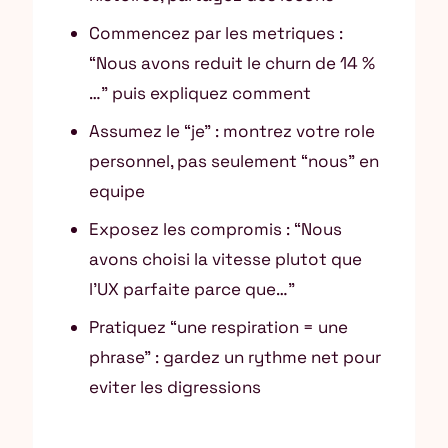
Commencez par les metriques :
“Nous avons reduit le churn de 14 %
…” puis expliquez comment
Assumez le “je” : montrez votre role
personnel, pas seulement “nous” en
equipe
Exposez les compromis : “Nous
avons choisi la vitesse plutot que
l’UX parfaite parce que…”
Pratiquez “une respiration = une
phrase” : gardez un rythme net pour
eviter les digressions