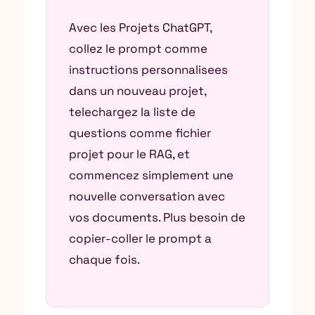
Avec les Projets ChatGPT,
collez le prompt comme
instructions personnalisees
dans un nouveau projet,
telechargez la liste de
questions comme fichier
projet pour le RAG, et
commencez simplement une
nouvelle conversation avec
vos documents. Plus besoin de
copier-coller le prompt a
chaque fois.