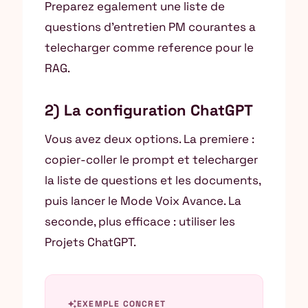
Preparez egalement une liste de
questions d’entretien PM courantes a
telecharger comme reference pour le
RAG.
2) La configuration ChatGPT
Vous avez deux options. La premiere :
copier-coller le prompt et telecharger
la liste de questions et les documents,
puis lancer le Mode Voix Avance. La
seconde, plus efficace : utiliser les
Projets ChatGPT.
auto_awesome
EXEMPLE CONCRET