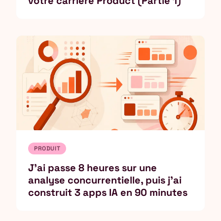
votre carriere Product (Partie 1)
PRODUIT
J'ai passe 8 heures sur une
analyse concurrentielle, puis j'ai
construit 3 apps IA en 90 minutes