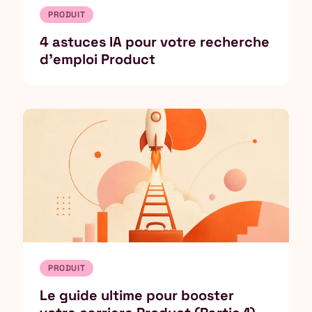
PRODUIT
4 astuces IA pour votre recherche
d'emploi Product
PRODUIT
Le guide ultime pour booster