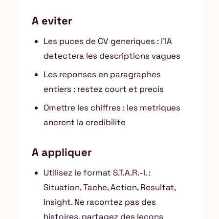
A eviter
Les puces de CV generiques : l’IA
detectera les descriptions vagues
Les reponses en paragraphes
entiers : restez court et precis
Omettre les chiffres : les metriques
ancrent la credibilite
A appliquer
Utilisez le format S.T.A.R.-I. :
Situation, Tache, Action, Resultat,
Insight. Ne racontez pas des
histoires, partagez des lecons