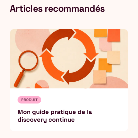
Articles recommandés
PRODUIT
Mon guide pratique de la
discovery continue