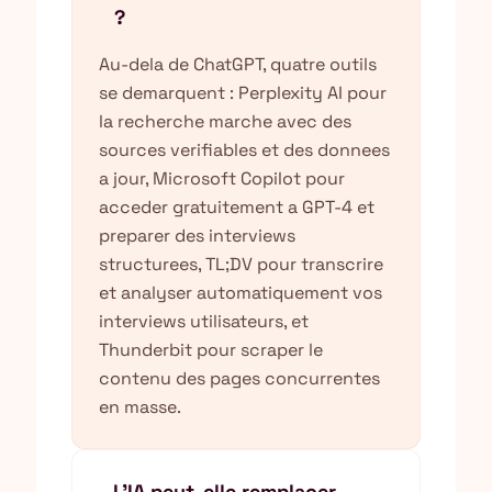
?
Au-dela de ChatGPT, quatre outils
se demarquent : Perplexity AI pour
la recherche marche avec des
sources verifiables et des donnees
a jour, Microsoft Copilot pour
acceder gratuitement a GPT-4 et
preparer des interviews
structurees, TL;DV pour transcrire
et analyser automatiquement vos
interviews utilisateurs, et
Thunderbit pour scraper le
contenu des pages concurrentes
en masse.
L'IA peut-elle remplacer