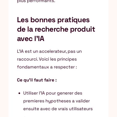
plus performants.
Les bonnes pratiques
de la recherche produit
avec l’IA
L’IA est un accelerateur, pas un
raccourci. Voici les principes
fondamentaux a respecter :
Ce qu’il faut faire :
Utiliser l’IA pour generer des
premieres hypotheses a valider
ensuite avec de vrais utilisateurs