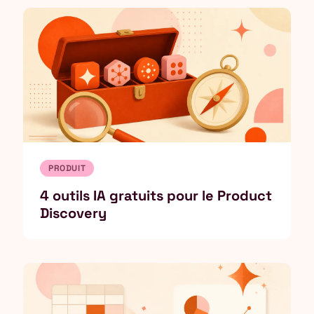
PRODUIT
4 outils IA gratuits pour le Product
Discovery