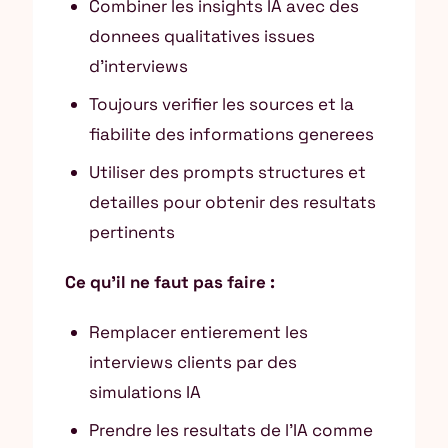
Combiner les insights IA avec des
donnees qualitatives issues
d’interviews
Toujours verifier les sources et la
fiabilite des informations generees
Utiliser des prompts structures et
detailles pour obtenir des resultats
pertinents
Ce qu’il ne faut pas faire :
Remplacer entierement les
interviews clients par des
simulations IA
Prendre les resultats de l’IA comme