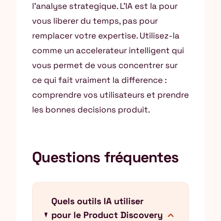
l’analyse strategique. L’IA est la pour
vous liberer du temps, pas pour
remplacer votre expertise. Utilisez-la
comme un accelerateur intelligent qui
vous permet de vous concentrer sur
ce qui fait vraiment la difference :
comprendre vos utilisateurs et prendre
les bonnes decisions produit.
Questions fréquentes
Quels outils IA utiliser
expand_more
pour le Product Discovery