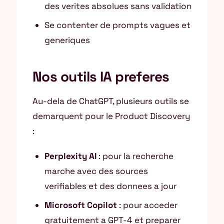
des verites absolues sans validation
Se contenter de prompts vagues et
generiques
Nos outils IA preferes
Au-dela de ChatGPT, plusieurs outils se
demarquent pour le Product Discovery
:
Perplexity AI
: pour la recherche
marche avec des sources
verifiables et des donnees a jour
Microsoft Copilot
: pour acceder
gratuitement a GPT-4 et preparer