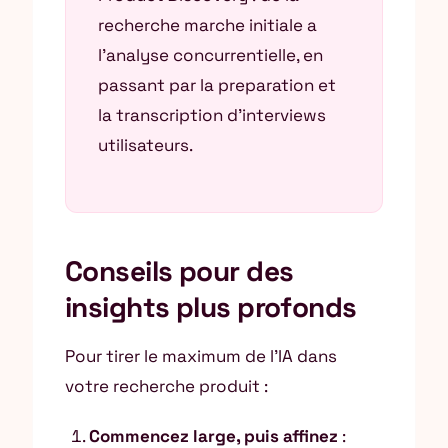
recherche marche initiale a
l’analyse concurrentielle, en
passant par la preparation et
la transcription d’interviews
utilisateurs.
Conseils pour des
insights plus profonds
Pour tirer le maximum de l’IA dans
votre recherche produit :
Commencez large, puis affinez
: