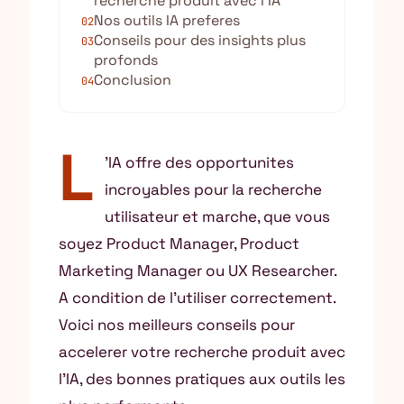
recherche produit avec l’IA
Nos outils IA preferes
02
Conseils pour des insights plus
03
profonds
Conclusion
04
L
’IA offre des opportunites
incroyables pour la recherche
utilisateur et marche, que vous
soyez Product Manager, Product
Marketing Manager ou UX Researcher.
A condition de l’utiliser correctement.
Voici nos meilleurs conseils pour
accelerer votre recherche produit avec
l’IA, des bonnes pratiques aux outils les