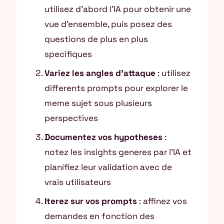
utilisez d’abord l’IA pour obtenir une
vue d’ensemble, puis posez des
questions de plus en plus
specifiques
Variez les angles d’attaque
: utilisez
differents prompts pour explorer le
meme sujet sous plusieurs
perspectives
Documentez vos hypotheses
:
notez les insights generes par l’IA et
planifiez leur validation avec de
vrais utilisateurs
Iterez sur vos prompts
: affinez vos
demandes en fonction des