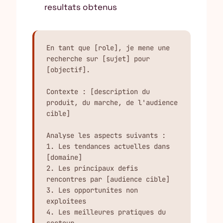
resultats obtenus
En tant que [role], je mene une 
recherche sur [sujet] pour 
[objectif].

Contexte : [description du 
produit, du marche, de l'audience 
cible]

Analyse les aspects suivants :

1. Les tendances actuelles dans 
[domaine]

2. Les principaux defis 
rencontres par [audience cible]

3. Les opportunites non 
exploitees

4. Les meilleures pratiques du 