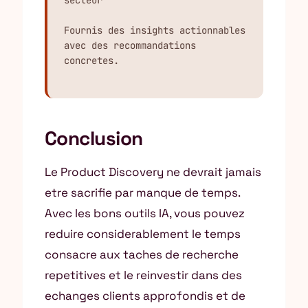
secteur

Fournis des insights actionnables 
avec des recommandations 
concretes.
Conclusion
Le Product Discovery ne devrait jamais
etre sacrifie par manque de temps.
Avec les bons outils IA, vous pouvez
reduire considerablement le temps
consacre aux taches de recherche
repetitives et le reinvestir dans des
echanges clients approfondis et de