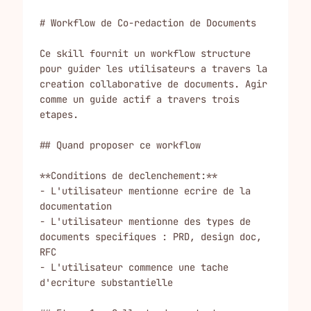
# Workflow de Co-redaction de Documents

Ce skill fournit un workflow structure 
pour guider les utilisateurs a travers la 
creation collaborative de documents. Agir 
comme un guide actif a travers trois 
etapes.

## Quand proposer ce workflow

**Conditions de declenchement:**

- L'utilisateur mentionne ecrire de la 
documentation

- L'utilisateur mentionne des types de 
documents specifiques : PRD, design doc, 
RFC

- L'utilisateur commence une tache 
d'ecriture substantielle
