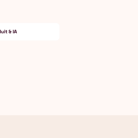
uit & IA