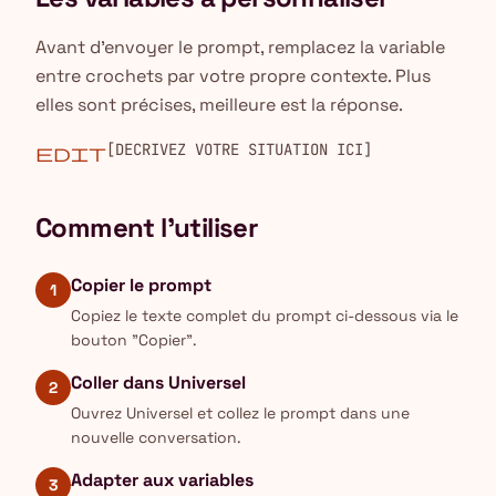
Avant d'envoyer le prompt, remplacez la variable
entre crochets par votre propre contexte. Plus
elles sont précises, meilleure est la réponse.
[DECRIVEZ VOTRE SITUATION ICI]
edit
Comment l'utiliser
Copier le prompt
1
Copiez le texte complet du prompt ci-dessous via le
bouton "Copier".
Coller dans Universel
2
Ouvrez Universel et collez le prompt dans une
nouvelle conversation.
Adapter aux variables
3