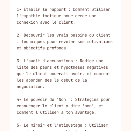
1- Etablir le rapport : Comment utiliser 
l'empathie tactique pour creer une 
connexion avec le client.

2- Decouvrir les vrais besoins du client 
: Techniques pour reveler ses motivations 
et objectifs profonds.

3- L'audit d'accusations : Redige une 
liste des peurs et hypotheses negatives 
que le client pourrait avoir, et comment 
les aborder des le debut de la 
negociation.

4- Le pouvoir du 'Non' : Strategies pour 
encourager le client a dire 'non', et 
comment l'utiliser a ton avantage.

5- Le miroir et l'etiquetage : Utiliser 