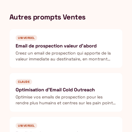
Autres prompts Ventes
UNIVERSEL
Email de prospection valeur d'abord
Creez un email de prospection qui apporte de la
valeur immediate au destinataire, en montrant
comment vous resolvez un probleme concret.
CLAUDE
Optimisation d'Email Cold Outreach
Optimise vos emails de prospection pour les
rendre plus humains et centres sur les pain points
du prospect.
UNIVERSEL