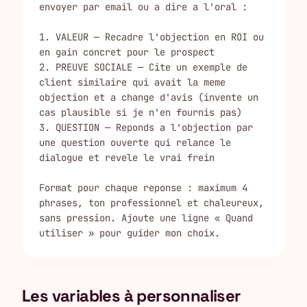
envoyer par email ou a dire a l'oral :

1. VALEUR — Recadre l'objection en ROI ou 
en gain concret pour le prospect

2. PREUVE SOCIALE — Cite un exemple de 
client similaire qui avait la meme 
objection et a change d'avis (invente un 
cas plausible si je n'en fournis pas)

3. QUESTION — Reponds a l'objection par 
une question ouverte qui relance le 
dialogue et revele le vrai frein

Format pour chaque reponse : maximum 4 
phrases, ton professionnel et chaleureux, 
sans pression. Ajoute une ligne « Quand 
utiliser » pour guider mon choix.
Les variables à personnaliser