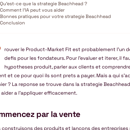
Qu’est-ce que la strategie Beachhead ?
Comment l’IA peut vous aider
Bonnes pratiques pour votre strategie Beachhead
Conclusion
T
rouver le Product-Market Fit est probablement l’un d
defis pour les fondateurs. Pour l’evaluer et iterer, il fau
hypotheses produit, parler aux clients et comprendre 
ent et ce pour quoi ils sont prets a payer. Mais a qui s’a
ier ? La reponse se trouve dans la strategie Beachhead, 
 aider a l’appliquer efficacement.
mmencez par la vente
 construisons des produits et lancons des entreprises