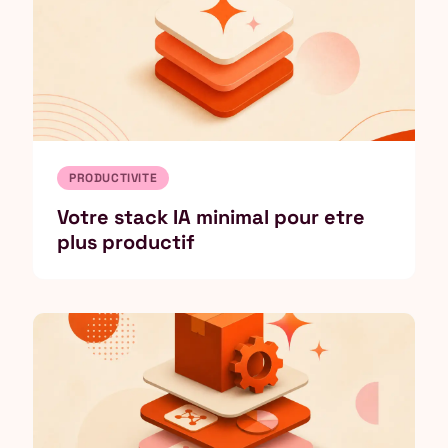
PRODUCTIVITE
Votre stack IA minimal pour etre
plus productif