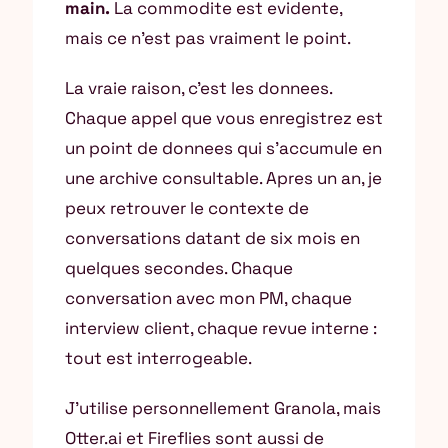
main.
La commodite est evidente,
mais ce n’est pas vraiment le point.
La vraie raison, c’est les donnees.
Chaque appel que vous enregistrez est
un point de donnees qui s’accumule en
une archive consultable. Apres un an, je
peux retrouver le contexte de
conversations datant de six mois en
quelques secondes. Chaque
conversation avec mon PM, chaque
interview client, chaque revue interne :
tout est interrogeable.
J’utilise personnellement Granola, mais
Otter.ai et Fireflies sont aussi de