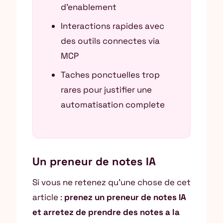
d’enablement
Interactions rapides avec
des outils connectes via
MCP
Taches ponctuelles trop
rares pour justifier une
automatisation complete
Un preneur de notes IA
Si vous ne retenez qu’une chose de cet
article :
prenez un preneur de notes IA
et arretez de prendre des notes a la