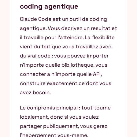
coding agentique
Claude Code est un outil de coding
agentique. Vous decrivez un resultat et
il travaille pour l’atteindre. La flexibilite
vient du fait que vous travaillez avec
du vrai code : vous pouvez importer
n’importe quelle bibliotheque, vous
connecter a n’importe quelle API,
construire exactement ce dont vous
avez besoin.
Le compromis principal : tout tourne
localement, donc si vous voulez
partager publiquement, vous gerez
l’hebergement vous-meme.