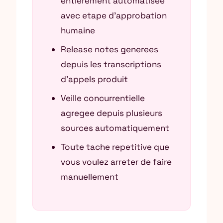
entierement automatisee
avec etape d’approbation
humaine
Release notes generees
depuis les transcriptions
d’appels produit
Veille concurrentielle
agregee depuis plusieurs
sources automatiquement
Toute tache repetitive que
vous voulez arreter de faire
manuellement