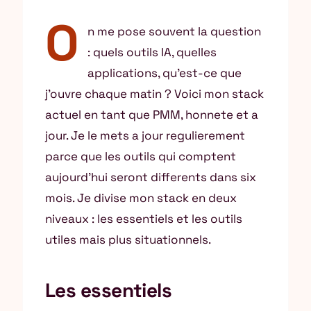
O
n me pose souvent la question
: quels outils IA, quelles
applications, qu’est-ce que
j’ouvre chaque matin ? Voici mon stack
actuel en tant que PMM, honnete et a
jour. Je le mets a jour regulierement
parce que les outils qui comptent
aujourd’hui seront differents dans six
mois. Je divise mon stack en deux
niveaux : les essentiels et les outils
utiles mais plus situationnels.
Les essentiels