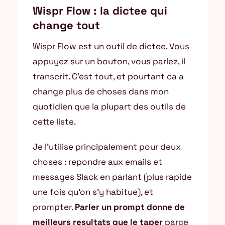
Wispr Flow : la dictee qui
change tout
Wispr Flow est un outil de dictee. Vous
appuyez sur un bouton, vous parlez, il
transcrit. C’est tout, et pourtant ca a
change plus de choses dans mon
quotidien que la plupart des outils de
cette liste.
Je l’utilise principalement pour deux
choses : repondre aux emails et
messages Slack en parlant (plus rapide
une fois qu’on s’y habitue), et
prompter.
Parler un prompt donne de
meilleurs resultats que le taper
parce