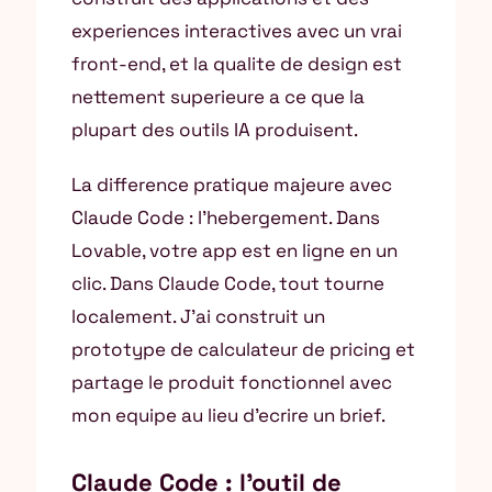
experiences interactives avec un vrai
front-end, et la qualite de design est
nettement superieure a ce que la
plupart des outils IA produisent.
La difference pratique majeure avec
Claude Code : l’hebergement. Dans
Lovable, votre app est en ligne en un
clic. Dans Claude Code, tout tourne
localement. J’ai construit un
prototype de calculateur de pricing et
partage le produit fonctionnel avec
mon equipe au lieu d’ecrire un brief.
Claude Code : l’outil de