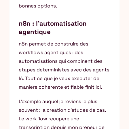
bonnes options.
n8n : l’automatisation
agentique
n8n permet de construire des
workflows agentiques : des
automatisations qui combinent des
etapes deterministes avec des agents
IA. Tout ce que je veux executer de
maniere coherente et fiable finit ici.
L’exemple auquel je reviens le plus
souvent : la creation d’etudes de cas.
Le workflow recupere une
transcription depuis mon preneur de