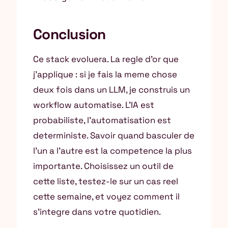
Conclusion
Ce stack evoluera. La regle d’or que
j’applique : si je fais la meme chose
deux fois dans un LLM, je construis un
workflow automatise. L’IA est
probabiliste, l’automatisation est
deterministe. Savoir quand basculer de
l’un a l’autre est la competence la plus
importante. Choisissez un outil de
cette liste, testez-le sur un cas reel
cette semaine, et voyez comment il
s’integre dans votre quotidien.