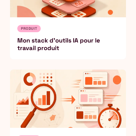
PRODUIT
Mon stack d'outils IA pour le
travail produit