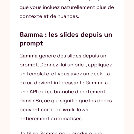
que vous incluez naturellement plus de
contexte et de nuances.
Gamma : les slides depuis un
prompt
Gamma genere des slides depuis un
prompt. Donnez-lui un brief, appliquez
un template, et vous avez un deck. La
ou ca devient interessant : Gamma a
une API qui se branche directement
dans n8n, ce qui signifie que les decks
peuvent sortir de workflows
entierement automatises.
J’utilise Gamma pour produire une