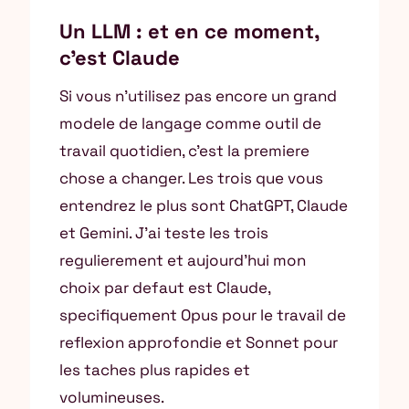
Un LLM : et en ce moment,
c’est Claude
Si vous n’utilisez pas encore un grand
modele de langage comme outil de
travail quotidien, c’est la premiere
chose a changer. Les trois que vous
entendrez le plus sont ChatGPT, Claude
et Gemini. J’ai teste les trois
regulierement et aujourd’hui mon
choix par defaut est Claude,
specifiquement Opus pour le travail de
reflexion approfondie et Sonnet pour
les taches plus rapides et
volumineuses.