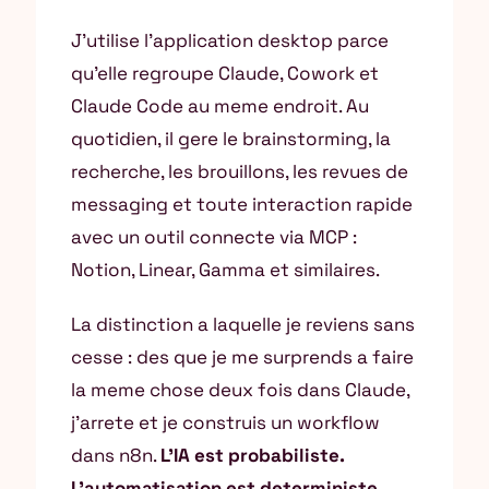
J’utilise l’application desktop parce
qu’elle regroupe Claude, Cowork et
Claude Code au meme endroit. Au
quotidien, il gere le brainstorming, la
recherche, les brouillons, les revues de
messaging et toute interaction rapide
avec un outil connecte via MCP :
Notion, Linear, Gamma et similaires.
La distinction a laquelle je reviens sans
cesse : des que je me surprends a faire
la meme chose deux fois dans Claude,
j’arrete et je construis un workflow
dans n8n.
L’IA est probabiliste.
L’automatisation est deterministe.