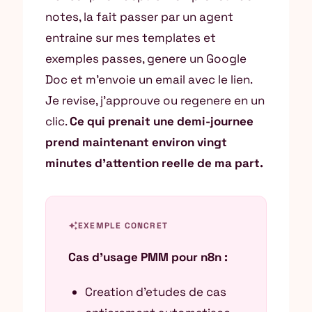
notes, la fait passer par un agent
entraine sur mes templates et
exemples passes, genere un Google
Doc et m’envoie un email avec le lien.
Je revise, j’approuve ou regenere en un
clic.
Ce qui prenait une demi-journee
prend maintenant environ vingt
minutes d’attention reelle de ma part.
auto_awesome
EXEMPLE CONCRET
Cas d’usage PMM pour n8n :
Creation d’etudes de cas