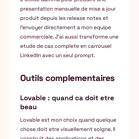
presentation mensuelle de mise a jour
produit depuis les release notes et
l’envoyer directement a mon equipe
commerciale. J’ai aussi transforme une
etude de cas complete en carrousel
LinkedIn avec un seul prompt.
Outils complementaires
Lovable : quand ca doit etre
beau
Lovable est mon choix quand quelque
chose doit etre visuellement soigne. Il
construit des applications et des