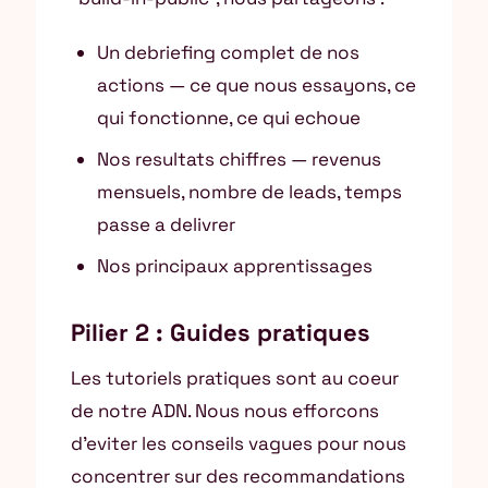
Un debriefing complet de nos
actions — ce que nous essayons, ce
qui fonctionne, ce qui echoue
Nos resultats chiffres — revenus
mensuels, nombre de leads, temps
passe a delivrer
Nos principaux apprentissages
Pilier 2 : Guides pratiques
Les tutoriels pratiques sont au coeur
de notre ADN. Nous nous efforcons
d’eviter les conseils vagues pour nous
concentrer sur des recommandations