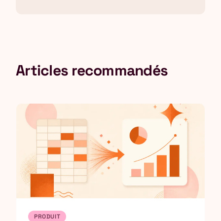
Articles recommandés
PRODUIT