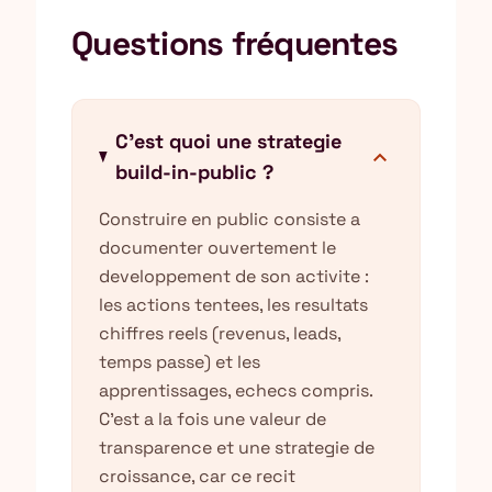
Questions fréquentes
C'est quoi une strategie
expand_more
build-in-public ?
Construire en public consiste a
documenter ouvertement le
developpement de son activite :
les actions tentees, les resultats
chiffres reels (revenus, leads,
temps passe) et les
apprentissages, echecs compris.
C'est a la fois une valeur de
transparence et une strategie de
croissance, car ce recit