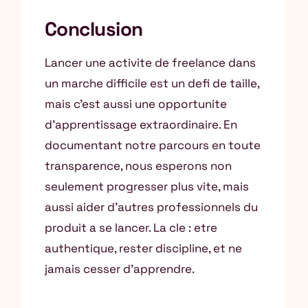
Conclusion
Lancer une activite de freelance dans
un marche difficile est un defi de taille,
mais c’est aussi une opportunite
d’apprentissage extraordinaire. En
documentant notre parcours en toute
transparence, nous esperons non
seulement progresser plus vite, mais
aussi aider d’autres professionnels du
produit a se lancer. La cle : etre
authentique, rester discipline, et ne
jamais cesser d’apprendre.