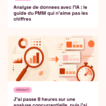
Analyse de donnees avec l'IA : le
guide du PMM qui n'aime pas les
chiffres
PRODUIT
J'ai passe 8 heures sur une
analyse concurrentielle, puis j'ai