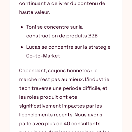
continuant a delivrer du contenu de
haute valeur.
Toni se concentre sur la
construction de produits B2B
Lucas se concentre sur la strategie
Go-to-Market
Cependant, soyons honnetes : le
marche n’est pas au mieux. L’industrie
tech traverse une periode difficile, et
les roles produit ont ete
significativement impactes par les
licenciements recents. Nous avons
parle avec plus de 40 consultants