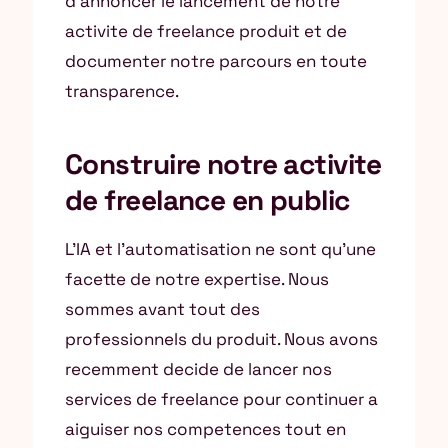
d’annoncer le lancement de notre
activite de freelance produit et de
documenter notre parcours en toute
transparence.
Construire notre activite
de freelance en public
L’IA et l’automatisation ne sont qu’une
facette de notre expertise. Nous
sommes avant tout des
professionnels du produit. Nous avons
recemment decide de lancer nos
services de freelance pour continuer a
aiguiser nos competences tout en