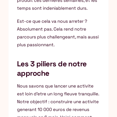
produit ces dernieres semaines, et les
temps sont indeniablement durs.
Est-ce que cela va nous arreter ?
Absolument pas. Cela rend notre
parcours plus challengeant, mais aussi
plus passionnant.
Les 3 piliers de notre
approche
Nous savons que lancer une activite
est loin d’etre un long fleuve tranquille.
Notre objectif : construire une activite
generant 10 000 euros de revenus