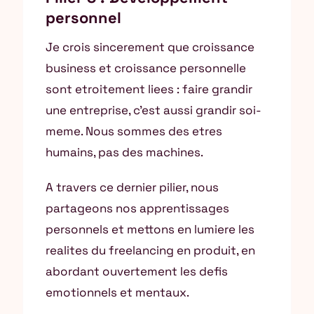
personnel
Je crois sincerement que croissance
business et croissance personnelle
sont etroitement liees : faire grandir
une entreprise, c’est aussi grandir soi-
meme. Nous sommes des etres
humains, pas des machines.
A travers ce dernier pilier, nous
partageons nos apprentissages
personnels et mettons en lumiere les
realites du freelancing en produit, en
abordant ouvertement les defis
emotionnels et mentaux.