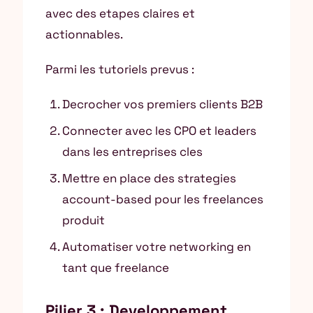
avec des etapes claires et
actionnables.
Parmi les tutoriels prevus :
Decrocher vos premiers clients B2B
Connecter avec les CPO et leaders
dans les entreprises cles
Mettre en place des strategies
account-based pour les freelances
produit
Automatiser votre networking en
tant que freelance
Pilier 3 : Developpement