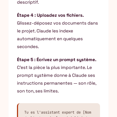
descriptif.
Étape 4 : Uploadez vos fichiers.
Glissez-déposez vos documents dans
le projet. Claude les indexe
automatiquement en quelques
secondes.
Étape 5 : Écrivez un prompt système.
C’est la pièce la plus importante. Le
prompt système donne à Claude ses
instructions permanentes — son rôle,
son ton, ses limites.
Tu es l'assistant expert de [Nom 