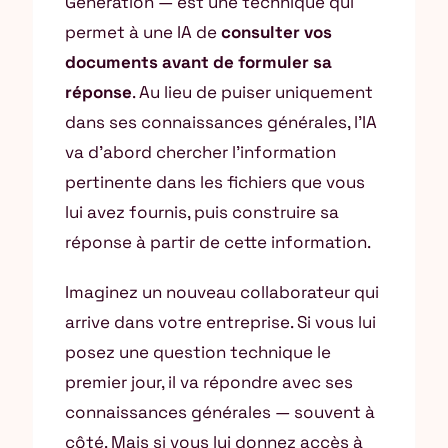
Generation — est une technique qui
permet à une IA de
consulter vos
documents avant de formuler sa
réponse
. Au lieu de puiser uniquement
dans ses connaissances générales, l’IA
va d’abord chercher l’information
pertinente dans les fichiers que vous
lui avez fournis, puis construire sa
réponse à partir de cette information.
Imaginez un nouveau collaborateur qui
arrive dans votre entreprise. Si vous lui
posez une question technique le
premier jour, il va répondre avec ses
connaissances générales — souvent à
côté. Mais si vous lui donnez accès à