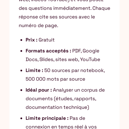
des questions immédiatement. Chaque
réponse cite ses sources avec le
numéro de page.
Prix :
Gratuit
Formats acceptés :
PDF, Google
Docs, Slides, sites web, YouTube
Limite :
50 sources par notebook,
500 000 mots par source
Idéal pour :
Analyser un corpus de
documents (études, rapports,
documentation technique)
Limite principale :
Pas de
connexion en temps réel à vos