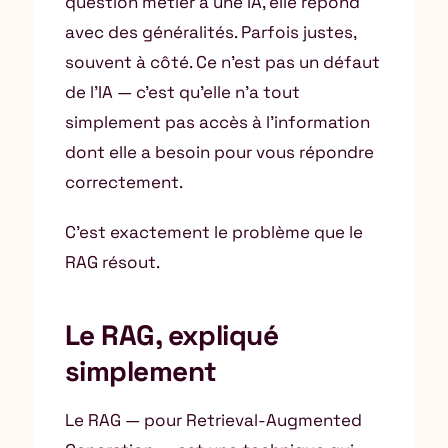
question métier à une IA, elle répond
avec des généralités. Parfois justes,
souvent à côté. Ce n’est pas un défaut
de l’IA — c’est qu’elle n’a tout
simplement pas accès à l’information
dont elle a besoin pour vous répondre
correctement.
C’est exactement le problème que le
RAG résout.
Le RAG, expliqué
simplement
Le RAG — pour Retrieval-Augmented