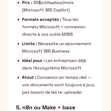
Prix :
30$/utilisateur/mois
(Microsoft 365 Copilot)
Formats acceptés :
Tous les
formats Microsoft + connexion
directe à vos outils M365
Limite :
Nécessite un abonnement
Microsoft 365 Business
Idéal pour :
Les entreprises déjà
dans l’écosystème Microsoft
Atout :
Connexion en temps réel —
vos documents sont toujours à jour,
pas besoin de les re-uploader
5. n8n ou Make + base