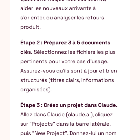
aider les nouveaux arrivants à
s’orienter, ou analyser les retours
produit.
Étape 2 : Préparez 3 à 5 documents
clés.
Sélectionnez les fichiers les plus
pertinents pour votre cas d’usage.
Assurez-vous qu’ils sont à jour et bien
structurés (titres clairs, informations
organisées).
Étape 3 : Créez un projet dans Claude.
Allez dans Claude (claude.ai), cliquez
sur “Projects” dans la barre latérale,
puis “New Project”. Donnez-lui un nom