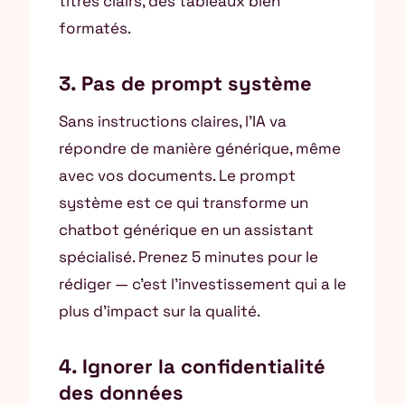
titres clairs, des tableaux bien
formatés.
3. Pas de prompt système
Sans instructions claires, l’IA va
répondre de manière générique, même
avec vos documents. Le prompt
système est ce qui transforme un
chatbot générique en un assistant
spécialisé. Prenez 5 minutes pour le
rédiger — c’est l’investissement qui a le
plus d’impact sur la qualité.
4. Ignorer la confidentialité
des données