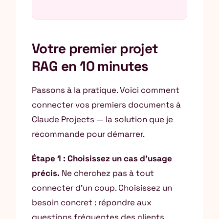
Votre premier projet
RAG en 10 minutes
Passons à la pratique. Voici comment
connecter vos premiers documents à
Claude Projects — la solution que je
recommande pour démarrer.
Étape 1 : Choisissez un cas d’usage
précis.
Ne cherchez pas à tout
connecter d’un coup. Choisissez un
besoin concret : répondre aux
questions fréquentes des clients,