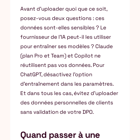
Avant d’uploader quoi que ce soit,
posez-vous deux questions : ces
données sont-elles sensibles ? Le
fournisseur de l’IA peut-il les utiliser
pour entraîner ses modèles ? Claude
(plan Pro et Team) et Copilot ne
réutilisent pas vos données. Pour
ChatGPT, désactivez l’option
d’entraînement dans les paramètres.
Et dans tous les cas, évitez d’uploader
des données personnelles de clients
sans validation de votre DPO.
Quand passer à une