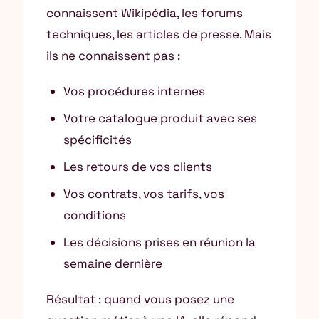
connaissent Wikipédia, les forums
techniques, les articles de presse. Mais
ils ne connaissent pas :
Vos procédures internes
Votre catalogue produit avec ses
spécificités
Les retours de vos clients
Vos contrats, vos tarifs, vos
conditions
Les décisions prises en réunion la
semaine dernière
Résultat : quand vous posez une