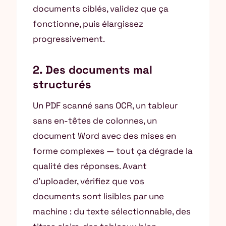
documents ciblés, validez que ça
fonctionne, puis élargissez
progressivement.
2. Des documents mal
structurés
Un PDF scanné sans OCR, un tableur
sans en-têtes de colonnes, un
document Word avec des mises en
forme complexes — tout ça dégrade la
qualité des réponses. Avant
d’uploader, vérifiez que vos
documents sont lisibles par une
machine : du texte sélectionnable, des