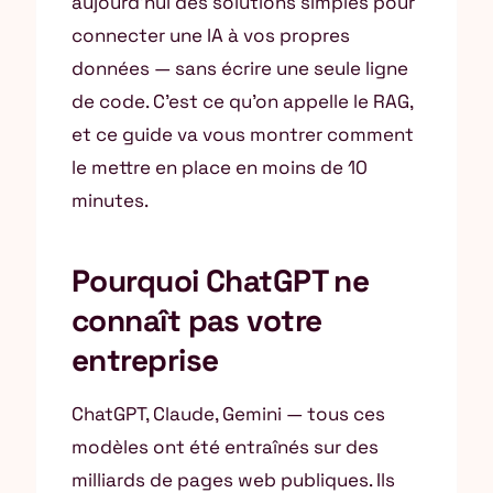
aujourd’hui des solutions simples pour
connecter une IA à vos propres
données — sans écrire une seule ligne
de code. C’est ce qu’on appelle le RAG,
et ce guide va vous montrer comment
le mettre en place en moins de 10
minutes.
Pourquoi ChatGPT ne
connaît pas votre
entreprise
ChatGPT, Claude, Gemini — tous ces
modèles ont été entraînés sur des
milliards de pages web publiques. Ils