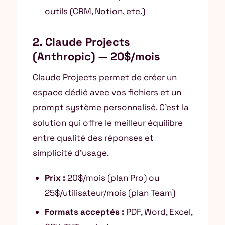
outils (CRM, Notion, etc.)
2. Claude Projects
(Anthropic) — 20$/mois
Claude Projects permet de créer un
espace dédié avec vos fichiers et un
prompt système personnalisé. C’est la
solution qui offre le meilleur équilibre
entre qualité des réponses et
simplicité d’usage.
Prix :
20$/mois (plan Pro) ou
25$/utilisateur/mois (plan Team)
Formats acceptés :
PDF, Word, Excel,