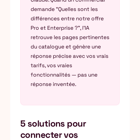
demande “Quelles sont les
différences entre notre offre
Pro et Enterprise ?”, l’IA
retrouve les pages pertinentes
du catalogue et génère une
réponse précise avec vos vrais
tarifs, vos vraies
fonctionnalités — pas une
réponse inventée.
5 solutions pour
connecter vos