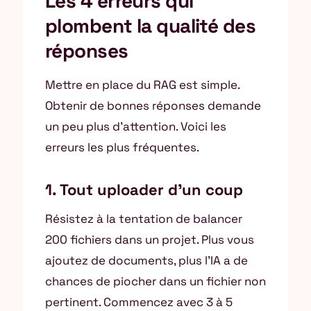
Les 4 erreurs qui
plombent la qualité des
réponses
Mettre en place du RAG est simple.
Obtenir de bonnes réponses demande
un peu plus d’attention. Voici les
erreurs les plus fréquentes.
1. Tout uploader d’un coup
Résistez à la tentation de balancer
200 fichiers dans un projet. Plus vous
ajoutez de documents, plus l’IA a de
chances de piocher dans un fichier non
pertinent. Commencez avec 3 à 5