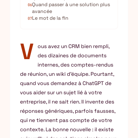
Quand passer à une solution plus
06
avancée
Le mot de la fin
07
V
ous avez un CRM bien rempli,
des dizaines de documents
internes, des comptes-rendus
de réunion, un wiki d’équipe. Pourtant,
quand vous demandez à ChatGPT de
vous aider sur un sujet lié à votre
entreprise, il ne sait rien. Il invente des
réponses génériques, parfois fausses,
qui ne tiennent pas compte de votre
contexte. La bonne nouvelle : il existe