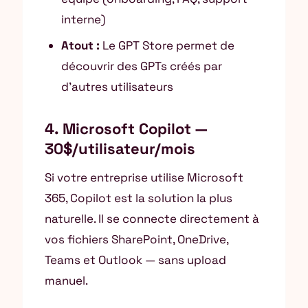
interne)
Atout :
Le GPT Store permet de
découvrir des GPTs créés par
d’autres utilisateurs
4. Microsoft Copilot —
30$/utilisateur/mois
Si votre entreprise utilise Microsoft
365, Copilot est la solution la plus
naturelle. Il se connecte directement à
vos fichiers SharePoint, OneDrive,
Teams et Outlook — sans upload
manuel.