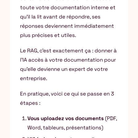
toute votre documentation interne et
qu’il la lit avant de répondre, ses
réponses deviennent immédiatement
plus précises et utiles.
Le RAG, c’est exactement ça : donner à
l’IA accès à votre documentation pour
qu’elle devienne un expert de votre
entreprise.
En pratique, voici ce qui se passe en 3
étapes :
Vous uploadez vos documents
(PDF,
Word, tableurs, présentations)