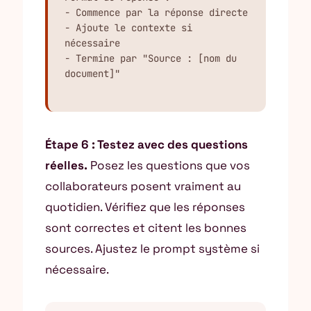
- Commence par la réponse directe

- Ajoute le contexte si 
nécessaire

- Termine par "Source : [nom du 
document]"
Étape 6 : Testez avec des questions
réelles.
Posez les questions que vos
collaborateurs posent vraiment au
quotidien. Vérifiez que les réponses
sont correctes et citent les bonnes
sources. Ajustez le prompt système si
nécessaire.