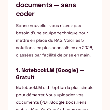
documents — sans
coder
Bonne nouvelle : vous n’avez pas
besoin d’une équipe technique pour
mettre en place du RAG. Voici les 5
solutions les plus accessibles en 2026,
classées par facilité de prise en main.
1. NotebookLM (Google) —
Gratuit
NotebookLM est l’option la plus simple
pour démarrer. Vous uploadez vos
documents (PDF, Google Docs, liens
web, vidéos YouTube) et vous posez